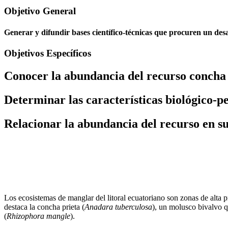
Objetivo General
Generar y difundir bases científico-técnicas que procuren un des
Objetivos Específicos
Conocer la abundancia del recurso concha 
Determinar las características biológico-p
Relacionar la abundancia del recurso en su
Los ecosistemas de manglar del litoral ecuatoriano son zonas de alta p
destaca la concha prieta (
Anadara tuberculosa
), un molusco bivalvo q
(
Rhizophora mangle
).