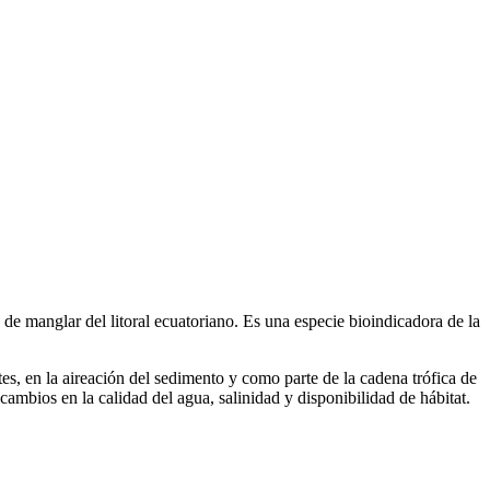
e manglar del litoral ecuatoriano. Es una especie bioindicadora de la
es, en la aireación del sedimento y como parte de la cadena trófica de
mbios en la calidad del agua, salinidad y disponibilidad de hábitat.