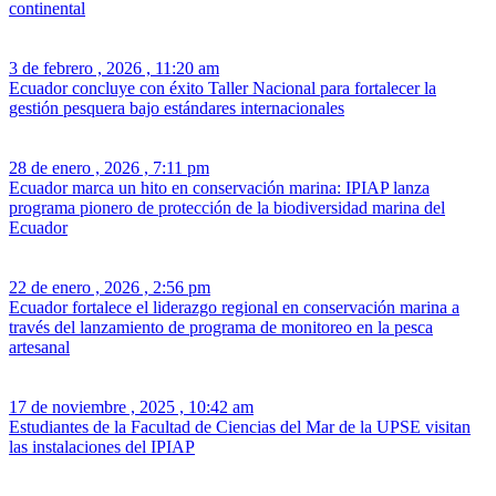
continental
3 de febrero , 2026 , 11:20 am
Ecuador concluye con éxito Taller Nacional para fortalecer la
gestión pesquera bajo estándares internacionales
28 de enero , 2026 , 7:11 pm
Ecuador marca un hito en conservación marina: IPIAP lanza
programa pionero de protección de la biodiversidad marina del
Ecuador
22 de enero , 2026 , 2:56 pm
Ecuador fortalece el liderazgo regional en conservación marina a
través del lanzamiento de programa de monitoreo en la pesca
artesanal
17 de noviembre , 2025 , 10:42 am
Estudiantes de la Facultad de Ciencias del Mar de la UPSE visitan
las instalaciones del IPIAP