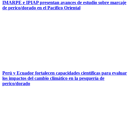
IMARPE e IPIAP presentan avances de estudio sobre marcaje
de perico/dorado en el Pacífico Oriental
Perú y Ecuador fortalecen capacidades científicas para evaluar
los impactos del cambio climático en la pesquería de
perico/dorado