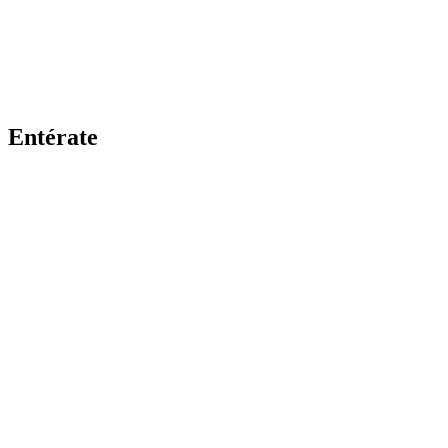
Entérate