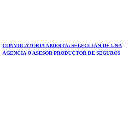
CONVOCATORIA ABIERTA: SELECCIÃN DE UNA
AGENCIA O ASESOR PRODUCTOR DE SEGUROS