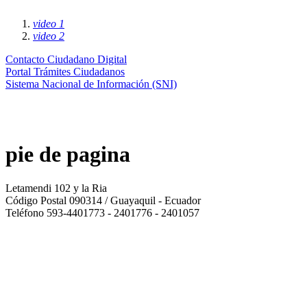
video 1
video 2
Contacto Ciudadano Digital
Portal Trámites Ciudadanos
Sistema Nacional de Información (SNI)
pie de pagina
Letamendi 102 y la Ria
Código Postal 090314 / Guayaquil - Ecuador
Teléfono 593-4401773 - 2401776 - 2401057