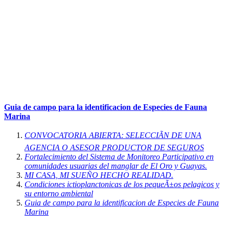
Guia de campo para la identificacion de Especies de Fauna
Marina
CONVOCATORIA ABIERTA: SELECCIÃN DE UNA
AGENCIA O ASESOR PRODUCTOR DE SEGUROS
Fortalecimiento del Sistema de Monitoreo Participativo en
comunidades usuarias del manglar de El Oro y Guayas.
MI CASA, MI SUEÑO HECHO REALIDAD.
Condiciones ictioplanctonicas de los pequeÃ±os pelagicos y
su entorno ambiental
Guia de campo para la identificacion de Especies de Fauna
Marina