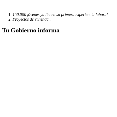
150.000 jóvenes ya tienen su primera experiencia laboral
Proyectos de vivienda .
Tu Gobierno informa