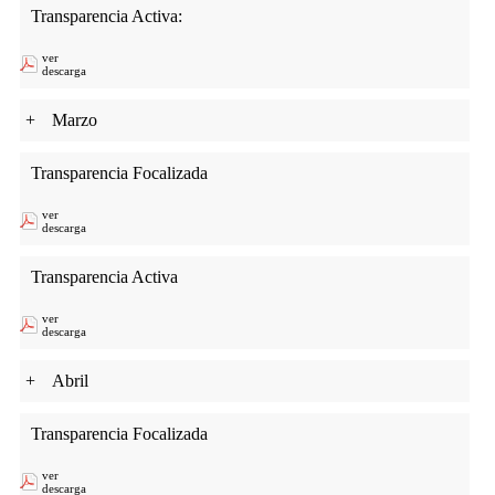
Transparencia Activa:
ver
descarga
+
Marzo
Transparencia Focalizada
ver
descarga
Transparencia Activa
ver
descarga
+
Abril
Transparencia Focalizada
ver
descarga