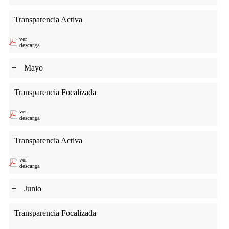
Transparencia Activa
ver
descarga
+
Mayo
Transparencia Focalizada
ver
descarga
Transparencia Activa
ver
descarga
+
Junio
Transparencia Focalizada