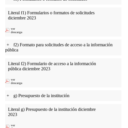
Literal f1) Formularios o formatos de solicitudes
diciembre 2023
ver
descarga
+
f2) Formato para solicitudes de acceso a la información
pública
Literal f2) Formulario de acceso a la información
pública diciembre 2023
ver
descarga
+
g) Presupuesto de la institución
Literal g) Presupuesto de la institución diciembre
2023
ver