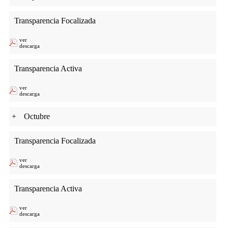
Transparencia Focalizada
ver
descarga
Transparencia Activa
ver
descarga
+
Octubre
Transparencia Focalizada
ver
descarga
Transparencia Activa
ver
descarga