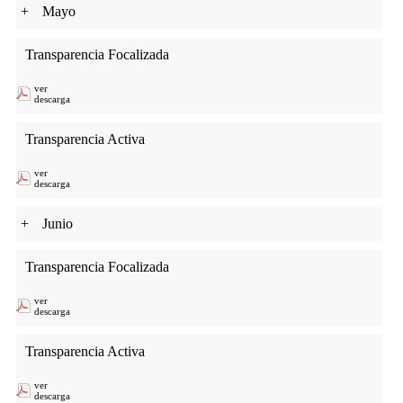
+
Mayo
Transparencia Focalizada
ver
descarga
Transparencia Activa
ver
descarga
+
Junio
Transparencia Focalizada
ver
descarga
Transparencia Activa
ver
descarga