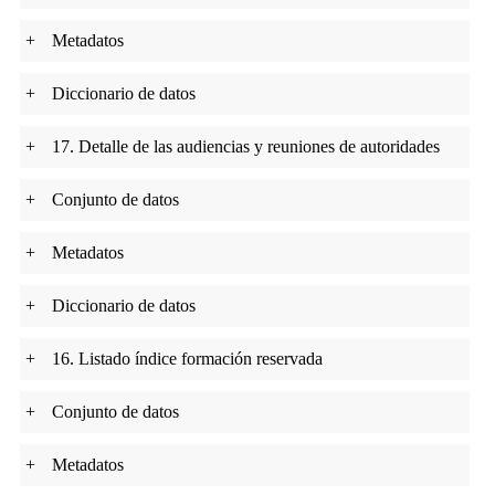
+
Metadatos
+
Diccionario de datos
+
17. Detalle de las audiencias y reuniones de autoridades
+
Conjunto de datos
+
Metadatos
+
Diccionario de datos
+
16. Listado índice formación reservada
+
Conjunto de datos
+
Metadatos