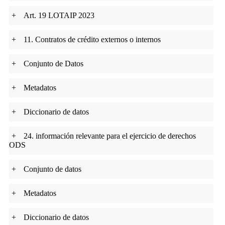
+
Art. 19 LOTAIP 2023
+
11. Contratos de crédito externos o internos
+
Conjunto de Datos
+
Metadatos
+
Diccionario de datos
+
24. información relevante para el ejercicio de derechos
ODS
+
Conjunto de datos
+
Metadatos
+
Diccionario de datos