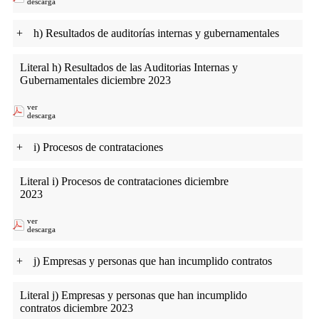
descarga
+
h) Resultados de auditorías internas y gubernamentales
Literal h) Resultados de las Auditorias Internas y
Gubernamentales diciembre 2023
ver
descarga
+
i) Procesos de contrataciones
Literal i) Procesos de contrataciones diciembre
2023
ver
descarga
+
j) Empresas y personas que han incumplido contratos
Literal j) Empresas y personas que han incumplido
contratos diciembre 2023