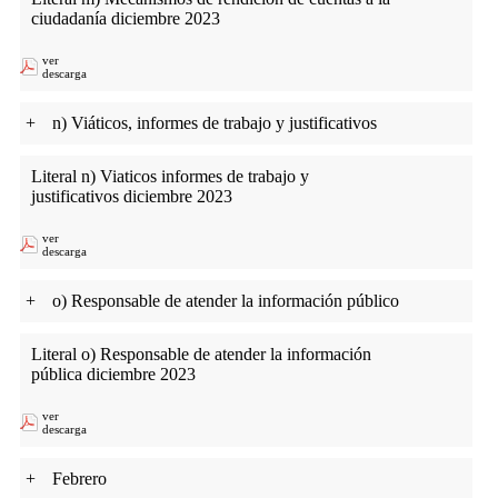
ciudadanía diciembre 2023
ver
descarga
+
n) Viáticos, informes de trabajo y justificativos
Literal n) Viaticos informes de trabajo y
justificativos diciembre 2023
ver
descarga
+
o) Responsable de atender la información público
Literal o) Responsable de atender la información
pública diciembre 2023
ver
descarga
+
Febrero