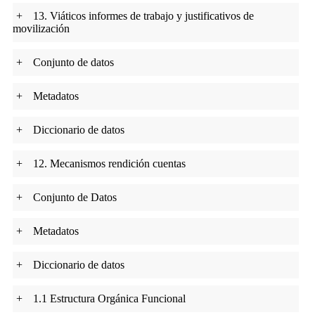
+
13. Viáticos informes de trabajo y justificativos de
movilización
+
Conjunto de datos
+
Metadatos
+
Diccionario de datos
+
12. Mecanismos rendición cuentas
+
Conjunto de Datos
+
Metadatos
+
Diccionario de datos
+
1.1 Estructura Orgánica Funcional