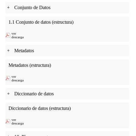
+
Conjunto de Datos
1.1 Conjunto de datos (estructura)
ver
descarga
+
Metadatos
Metadatos (estructura)
ver
descarga
+
Diccionario de datos
Diccionario de datos (estructura)
ver
descarga