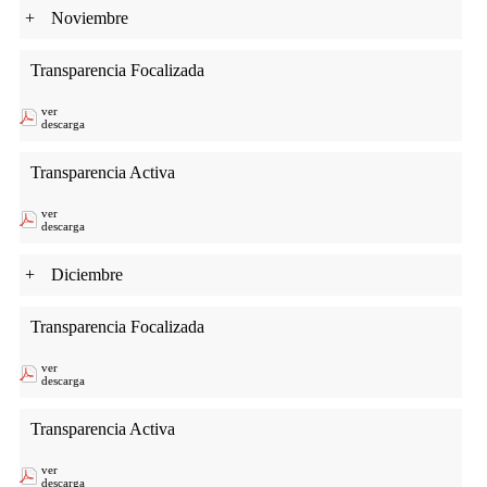
+
Noviembre
Transparencia Focalizada
ver
descarga
Transparencia Activa
ver
descarga
+
Diciembre
Transparencia Focalizada
ver
descarga
Transparencia Activa
ver
descarga