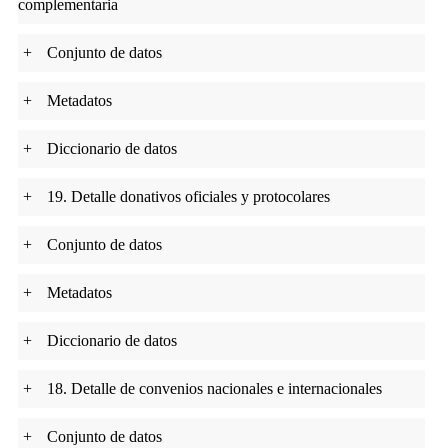
complementaria
+
Conjunto de datos
+
Metadatos
+
Diccionario de datos
+
19. Detalle donativos oficiales y protocolares
+
Conjunto de datos
+
Metadatos
+
Diccionario de datos
+
18. Detalle de convenios nacionales e internacionales
+
Conjunto de datos