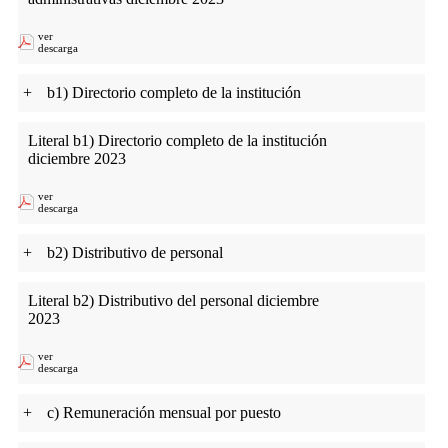
ver
descarga
+
b1) Directorio completo de la institución
Literal b1) Directorio completo de la institución
diciembre 2023
ver
descarga
+
b2) Distributivo de personal
Literal b2) Distributivo del personal diciembre
2023
ver
descarga
+
c) Remuneración mensual por puesto