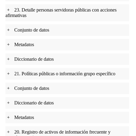
+
23. Detalle personas servidoras públicas con acciones
afirmativas
+
Conjunto de datos
+
Metadatos
+
Diccionario de datos
+
21. Políticas públicas o información grupo específico
+
Conjunto de datos
+
Diccionario de datos
+
Metadatos
+
20. Registro de activos de información frecuente y