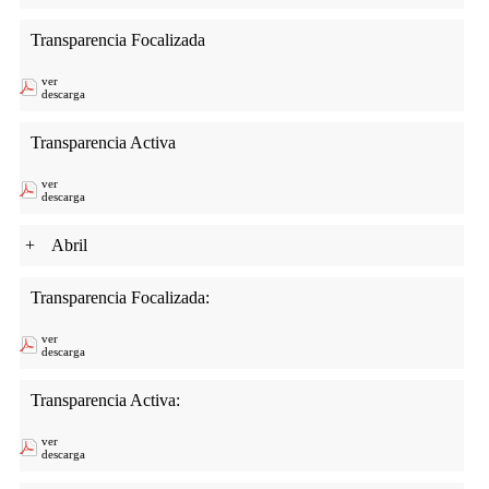
Transparencia Focalizada
ver
descarga
Transparencia Activa
ver
descarga
+
Abril
Transparencia Focalizada:
ver
descarga
Transparencia Activa:
ver
descarga