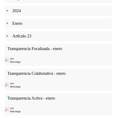
+
2024
+
Enero
+
Artículo 23
Transparencia Focalizada - enero
ver
descarga
Transparencia Colaborativa - enero
ver
descarga
Transparencia Activa - enero
ver
descarga