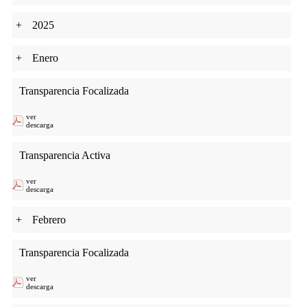
+
2025
+
Enero
Transparencia Focalizada
ver
descarga
Transparencia Activa
ver
descarga
+
Febrero
Transparencia Focalizada
ver
descarga