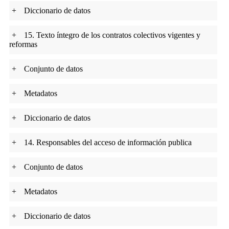
+
Diccionario de datos
+
15. Texto íntegro de los contratos colectivos vigentes y
reformas
+
Conjunto de datos
+
Metadatos
+
Diccionario de datos
+
14. Responsables del acceso de información publica
+
Conjunto de datos
+
Metadatos
+
Diccionario de datos