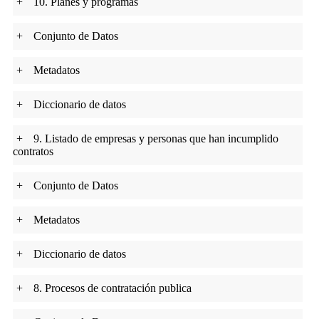
+
10. Planes y programas
+
Conjunto de Datos
+
Metadatos
+
Diccionario de datos
+
9. Listado de empresas y personas que han incumplido
contratos
+
Conjunto de Datos
+
Metadatos
+
Diccionario de datos
+
8. Procesos de contratación publica