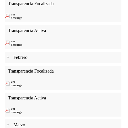
Transparencia Focalizada
ver
descarga
Transparencia Activa
ver
descarga
+
Febrero
Transparencia Focalizada
ver
descarga
Transparencia Activa
ver
descarga
+
Marzo