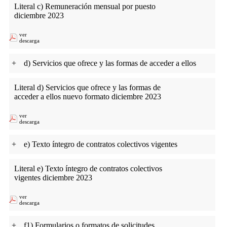
Literal c) Remuneración mensual por puesto
diciembre 2023
ver
descarga
+
d) Servicios que ofrece y las formas de acceder a ellos
Literal d) Servicios que ofrece y las formas de
acceder a ellos nuevo formato diciembre 2023
ver
descarga
+
e) Texto íntegro de contratos colectivos vigentes
Literal e) Texto íntegro de contratos colectivos
vigentes diciembre 2023
ver
descarga
+
f1) Formularios o formatos de solicitudes