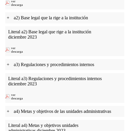
ver
descarga
+
a2) Base legal que la rige a la institución
Literal a2) Base legal que rige a la institución
diciembre 2023
ver
descarga
+
a3) Regulaciones y procedimientos internos
Literal a3) Regulaciones y procedimientos internos
diciembre 2023
ver
descarga
+
a4) Metas y objetivos de las unidades administrativas
Literal a4) Metas y objetivos unidades
administrativas diciembre 2023