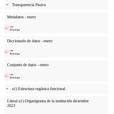
+
Transparencia Pasiva
Metadatos - enero
ver
descarga
Diccionario de datos - enero
ver
descarga
Conjunto de datos - enero
ver
descarga
+
a1) Estructura orgánica funcional
Literal a1) Organigrama de la institución diciembre
2023