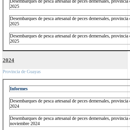
Desembarques de pesca artesanal de peces demersales, provincia
2025
Desembarques de pesca artesanal de peces demersales, provincia
2025
Desembarques de pesca artesanal de peces demersales, provincia
2025
2024
Provincia de Guayas
Informes
Desembarques de pesca artesanal de peces demersales, provincia
2024
Desembarques de pesca artesanal de peces demersales, provincia
noviembre 2024