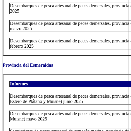
Desembarques de pesca artesanal de peces demersales, provincia d
2025
Desembarques de pesca artesanal de peces demersales, provincia 
marzo 2025
Desembarques de pesca artesanal de peces demersales, provincia 
febrero 2025
Provincia del Esmeraldas
Informes
Desembarques de pesca artesanal de peces demersales, provincia
Estero de Plátano y Muisne
) junio 2025
Desembarques de pesca artesanal de peces demersales, provincia
Muisne
) mayo 2025