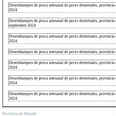
Desembarques de pesca artesanal de peces demersales, provincia
2024
Desembarques de pesca artesanal de peces demersales, provincia
septiembre 2024
Desembarques de pesca artesanal de peces demersales, provincia
2024
Desembarques de pesca artesanal de peces demersales, provincia
Desembarques de pesca artesanal de peces demersales, provincia
2024
Desembarques de pesca artesanal de peces demersales, provinci
2024
Desembarques de pesca artesanal de peces demersales, provincia
2024
Provincia de Manabí