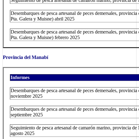
Seguimiento de pesca artesanal de camarón marino, provincia de
Desembarques de pesca artesanal de peces demersales, provincia
Pta. Galera y Muisne
) abril 2025
Desembarques de pesca artesanal de peces demersales, provincia
Pta. Galera y Muisne
) febrero 2025
Provincia del Manabí
Informes
Desembarques de pesca artesanal de peces demersales, provincia 
noviembre 2025
Desembarques de pesca artesanal de peces demersales, provincia 
septiembre 2025
Seguimiento de pesca artesanal de camarón marino, provincia de
agosto 2025