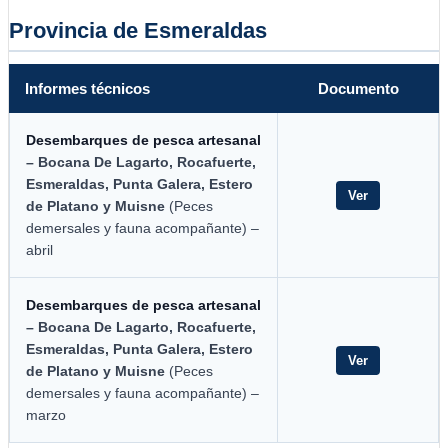
Provincia de Esmeraldas
Informes técnicos
Documento
Desembarques de pesca artesanal
– Bocana De Lagarto, Rocafuerte,
Esmeraldas, Punta Galera, Estero
Ver
de Platano y Muisne
(Peces
demersales y fauna acompañante) –
abril
Desembarques de pesca artesanal
– Bocana De Lagarto, Rocafuerte,
Esmeraldas, Punta Galera, Estero
Ver
de Platano y Muisne
(Peces
demersales y fauna acompañante) –
marzo