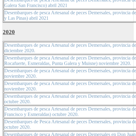
Galera San Francisco) abril 2021
Desembarques de pesca Artesanal de peces Demersales, provincia d
y Las Pinas) abril 2021
2020
Desembarques de pesca Artesanal de peces Demersales, provincia de
diciembre 2020.
Desembarques de pesca Artesanal de peces Demersales, provincia d
Rocafuerte, Esmeraldas, Punta Galera y Muisne) noviembre 2020.
Desembarques de pesca Artesanal de peces Demersales, provincia de
noviembre 2020.
Desembarques de pesca Artesanal de peces Demersales, provincia de
noviembre 2020.
Desembarques de pesca Artesanal de peces Demersales, provincia de
octubre 2020.
Desembarques de pesca Artesanal de peces Demersales, provincia d
Francisco y Esmeraldas) octubre 2020.
Desembarques de Pesca Artesanal de peces Demersales, provincia de
octubre 2020.
Desembarques de pesca Artesanal de peces Demersales en Don Juan, 