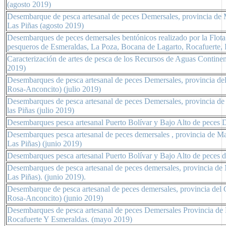
(agosto 2019)
Desembarque de pesca artesanal de peces Demersales, provincia de 
Las Piñas (agosto 2019)
Desembarques de peces demersales bentónicos realizado por la Flota 
pesqueros de Esmeraldas, La Poza, Bocana de Lagarto, Rocafuerte,
Caracterización de artes de pesca de los Recursos de Aguas Continent
2019)
Desembarques de pesca artesanal de peces Demersales, provincia de
Rosa-Anconcito) (julio 2019)
Desembarques de pesca artesanal de peces Demersales, provincia de
las Piñas (julio 2019)
Desembarques pesca artesanal Puerto Bolívar y Bajo Alto de peces D
Desembarques pesca artesanal de peces demersales , provincia de Ma
Las Piñas) (junio 2019)
Desembarques pesca artesanal Puerto Bolívar y Bajo Alto de peces d
Desembarques de pesca artesanal de peces demersales, provincia de 
Las Piñas). (junio 2019).
Desembarque de pesca artesanal de peces demersales, provincia del
Rosa-Anconcito) (junio 2019)
Desembarques de pesca artesanal de peces Demersales Provincia de
Rocafuerte Y Esmeraldas. (mayo 2019)