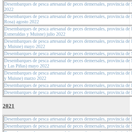
Desembarques de pesca artesanal de peces demersales, provincia de
2022
Desembarques de pesca artesanal de peces demersales, provincia de
Rosa) agosto 2022
Desembarques de pesca artesanal de peces demersales, provincia de 
Esmeraldas y Muisne) julio 2022
Desembarques de pesca artesanal de peces demersales, provincia de
y Muisne) mayo 2022
Desembarques de pesca artesanal de peces demersales, provincia de 
Desembarques de pesca artesanal de peces demersales, provincia de
y Las Piñas
) mayo 2022
Desembarques de pesca artesanal de peces demersales, provincia de
y Muisne) marzo 2022
Desembarques de pesca artesanal de peces demersales, provincia de 
Desembarques de pesca artesanal de peces demersales, provincia d
2021
Desembarques de pesca artesanal de peces demersales, provincia de
Desembarques de pesca artesanal de peces demersales, provincia de