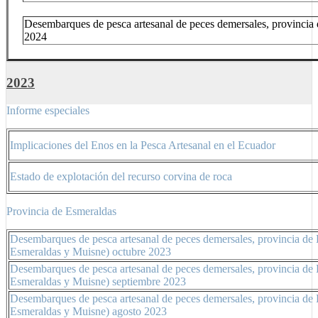
Desembarques de pesca artesanal de peces demersales, provincia d
2024
2023
Informe especiales
Implicaciones del Enos en la Pesca Artesanal en el Ecuador
Estado de explotación del recurso corvina de roca
Provincia de Esmeraldas
Desembarques de pesca artesanal de peces demersales, provincia de 
Esmeraldas y Muisne) octubre 2023
Desembarques de pesca artesanal de peces demersales, provincia de 
Esmeraldas y Muisne) septiembre 2023
Desembarques de pesca artesanal de peces demersales, provincia de 
Esmeraldas y Muisne) agosto 2023