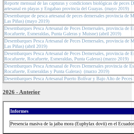
Reporte mensual de las capturas y condiciones biológicas de peces D
artesanal en playas y Engabao provincia del Guayas. (mayo 2019)
Desembarque de pesca artesanal de peces demersales provincia de M
Las Piñas) (mayo 2019)
Desembarques Pesca Artesanal de Peces Demersales, provincia de E
Rocafuerte, Esmeraldas, Punta Galeras y Muisne) (abril 2019)
Desembarques Pesca Artesanal de Peces Demersales, provincia de M
Las Piñas) (abril 2019)
Desembarques Pesca Artesanal de Peces Demersales, provincia de E
Rocafuerte, Rocafuerte, Esmeraldas, Punta Galeras) (marzo 2019)
Desembarques Pesca Artesanal de Peces Demersales provincia de Es
Rocafuerte, Esmeraldas y Punta Galeras) (marzo 2019)
Desembarques Pesca Artesanal Puerto Bolívar y Bajo Alto de Peces 
2026 - Anterior
Informes
Presencia masiva de la jaiba mora (Euphylax dovii) en el Ecuador