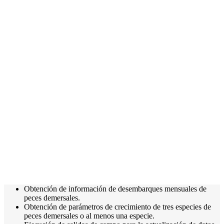
Obtención de información de desembarques mensuales de
peces demersales.
Obtención de parámetros de crecimiento de tres especies de
peces demersales o al menos una especie.