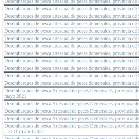
Desembarques de pesca artesanal de peces demersales, provincia de
Desembarques de pesca artesanal de peces demersales, provincia de
Desembarques de pesca artesanal de peces demersales, provincia de
Desembarques de pesca artesanal de peces demersales, provincia de
Desembarques de pesca artesanal de peces demersales, provincia de
Desembarques de pesca artesanal de peces demersales, provincia de 
Desembarques de pesca artesanal de peces demersales, provincia de 
Desembarques de pesca artesanal de peces demersales, provincia de 
Desembarques de pesca artesanal de peces demersales, provincia de
Desembarques de pesca artesanal de peces demersales, provincia de
Desembarques de pesca artesanal de peces demersales, provincia de 
Desembarques de pesca artesanal de peces demersales, provincia de
Desembarques de pesca Artesanal de peces Demersales, provincia de
mayo 2021
Desembarques de pesca Artesanal de peces Demersales, provincia 
Desembarques de pesca Artesanal de peces Demersales, provincia 
Desembarques de pesca Artesanal de peces Demersales, provincia 
Desembarques de pesca Artesanal de peces Demersales, provincia de
– El Oro) abril 2021
Desembarques de pesca Artesanal de peces Demersales, provincia d