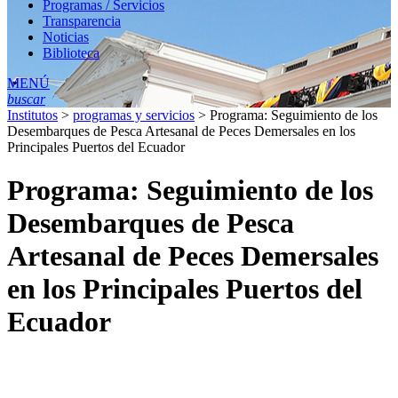
Programas / Servicios
Transparencia
Noticias
Biblioteca
MENÚ
buscar
Institutos
>
programas y servicios
>
Programa: Seguimiento de los
Desembarques de Pesca Artesanal de Peces Demersales en los
Principales Puertos del Ecuador
Programa: Seguimiento de los
Desembarques de Pesca
Artesanal de Peces Demersales
en los Principales Puertos del
Ecuador