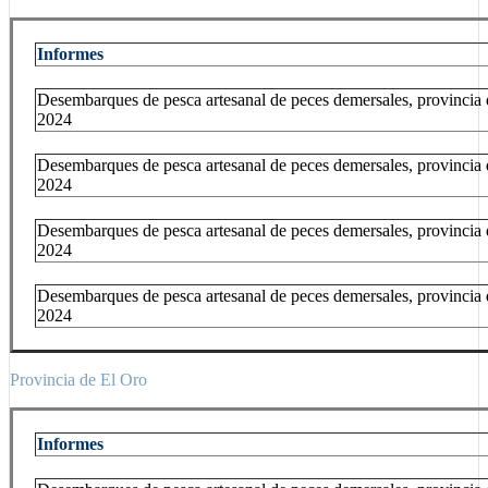
Informes
Desembarques de pesca artesanal de peces demersales, provincia 
2024
Desembarques de pesca artesanal de peces demersales, provincia 
2024
Desembarques de pesca artesanal de peces demersales, provincia
2024
Desembarques de pesca artesanal de peces demersales, provincia 
2024
Provincia de El Oro
Informes