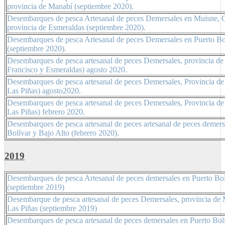
provincia de Manabí (septiembre 2020).
Desembarques de pesca Artesanal de peces Demersales en Muisne, G
provincia de Esmeraldas (septiembre 2020).
Desembarques de pesca Artesanal de peces Demersales en Puerto Bol
(septiembre 2020).
Desembarques de pesca artesanal de peces Demersales, provincia de
Francisco y Esmeraldas) agosto 2020.
Desembarques de pesca artesanal de peces Demersales, Provincia de
Las Piñas) agosto2020.
Desembarques de pesca artesanal de peces Demersales, Provincia de
Las Piñas) febrero 2020.
Desembarques de pesca artesanal de peces artesanal de peces demer
Bolívar y Bajo Alto (febrero 2020).
2019
Desembarques de pesca Artesanal de peces demersales en Puerto Bolí
(septiembre 2019)
Desembarque de pesca artesanal de peces Demersales, provincia de 
Las Piñas (septiembre 2019)
Desembarques de pesca artesanal de peces demersales en Puerto Bolí