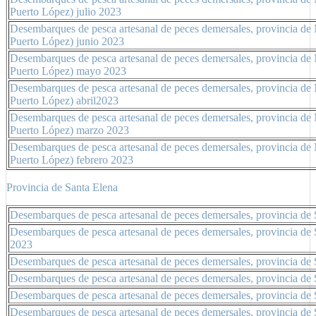
Puerto López) julio 2023
Desembarques de pesca artesanal de peces demersales, provincia de 
Puerto López) junio 2023
Desembarques de pesca artesanal de peces demersales, provincia de 
Puerto López) mayo 2023
Desembarques de pesca artesanal de peces demersales, provincia de 
Puerto López) abril2023
Desembarques de pesca artesanal de peces demersales, provincia de 
Puerto López) marzo 2023
Desembarques de pesca artesanal de peces demersales, provincia de 
Puerto López) febrero 2023
Provincia de Santa Elena
Desembarques de pesca artesanal de peces demersales, provincia de
Desembarques de pesca artesanal de peces demersales, provincia de
2023
Desembarques de pesca artesanal de peces demersales, provincia de
Desembarques de pesca artesanal de peces demersales, provincia de 
Desembarques de pesca artesanal de peces demersales, provincia de
Desembarques de pesca artesanal de peces demersales, provincia de