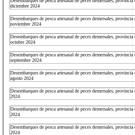
Desembarques de pesca artesanal de peces demersales, provincia 
diciembre 2024
Desembarques de pesca artesanal de peces demersales, provincia 
noviembre 2024
Desembarques de pesca artesanal de peces demersales, provincia 
octubre 2024
Desembarques de pesca artesanal de peces demersales, provincia 
septiembre 2024
Desembarques de pesca artesanal de peces demersales, provincia 
agosto 2024
Desembarques de pesca artesanal de peces demersales, provincia d
2024
Desembarques de pesca artesanal de peces demersales, provincia d
2024
Desembarques de pesca artesanal de peces demersales, provincia 
2024