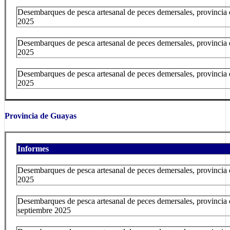
Desembarques de pesca artesanal de peces demersales, provincia 
2025
Desembarques de pesca artesanal de peces demersales, provincia 
2025
Desembarques de pesca artesanal de peces demersales, provincia
2025
Provincia de Guayas
Informes
Desembarques de pesca artesanal de peces demersales, provincia
2025
Desembarques de pesca artesanal de peces demersales, provincia
septiembre 2025