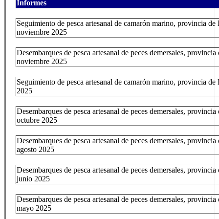
Informes
Seguimiento de pesca artesanal de camarón marino, provincia de E
noviembre 2025
Desembarques de pesca artesanal de peces demersales, provincia 
noviembre 2025
Seguimiento de pesca artesanal de camarón marino, provincia de E
2025
Desembarques de pesca artesanal de peces demersales, provincia 
octubre 2025
Desembarques de pesca artesanal de peces demersales, provincia 
agosto 2025
Desembarques de pesca artesanal de peces demersales, provincia 
junio 2025
Desembarques de pesca artesanal de peces demersales, provincia 
mayo 2025