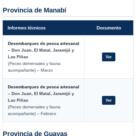
Provincia de Manabí
Informes técnicos
Documento
Desembarques de pesca artesanal
– Don Juan, El Matal, Jaramijó y
Las Piñas
Ver
(Peces demersales y fauna
acompañante) – Marzo
Desembarques de pesca artesanal
– Don Juan, El Matal, Jaramijó y
Las Piñas
Ver
(Peces demersales y fauna
acompañante) – Febrero
Provincia de Guayas