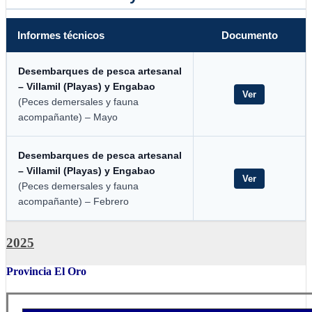
Informes técnicos
Documento
Desembarques de pesca artesanal
– Villamil (Playas) y Engabao
Ver
(Peces demersales y fauna
acompañante) – Mayo
Desembarques de pesca artesanal
– Villamil (Playas) y Engabao
Ver
(Peces demersales y fauna
acompañante) – Febrero
2025
Provincia El Oro