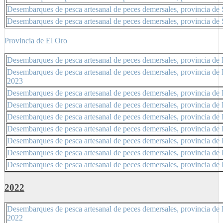
Desembarques de pesca artesanal de peces demersales, provincia de
Desembarques de pesca artesanal de peces demersales, provincia de
Provincia de El Oro
Desembarques de pesca artesanal de peces demersales, provincia de 
Desembarques de pesca artesanal de peces demersales, provincia de 
2023
Desembarques de pesca artesanal de peces demersales, provincia de 
Desembarques de pesca artesanal de peces demersales, provincia de E
Desembarques de pesca artesanal de peces demersales, provincia de 
Desembarques de pesca artesanal de peces demersales, provincia de
Desembarques de pesca artesanal de peces demersales, provincia de E
Desembarques de pesca artesanal de peces demersales, provincia de 
Desembarques de pesca artesanal de peces demersales, provincia de 
2022
Desembarques de pesca artesanal de peces demersales, provincia de 
2022