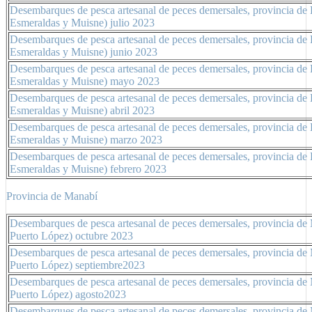
Desembarques de pesca artesanal de peces demersales, provincia de 
Esmeraldas y Muisne) julio 2023
Desembarques de pesca artesanal de peces demersales, provincia de 
Esmeraldas y Muisne) junio 2023
Desembarques de pesca artesanal de peces demersales, provincia de 
Esmeraldas y Muisne) mayo 2023
Desembarques de pesca artesanal de peces demersales, provincia de 
Esmeraldas y Muisne) abril 2023
Desembarques de pesca artesanal de peces demersales, provincia de 
Esmeraldas y Muisne) marzo 2023
Desembarques de pesca artesanal de peces demersales, provincia de 
Esmeraldas y Muisne) febrero 2023
Provincia de Manabí
Desembarques de pesca artesanal de peces demersales, provincia de 
Puerto López) octubre 2023
Desembarques de pesca artesanal de peces demersales, provincia de 
Puerto López) septiembre2023
Desembarques de pesca artesanal de peces demersales, provincia de 
Puerto López) agosto2023
Desembarques de pesca artesanal de peces demersales, provincia de 