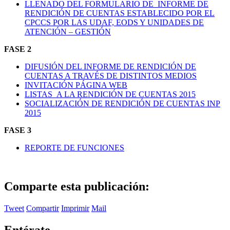
LLENADO DEL FORMULARIO DE INFORME DE
RENDICIÓN DE CUENTAS ESTABLECIDO POR EL
CPCCS POR LAS UDAF, EODS Y UNIDADES DE
ATENCIÓN – GESTIÓN
FASE 2
DIFUSIÓN DEL INFORME DE RENDICIÓN DE
CUENTAS A TRAVÉS DE DISTINTOS MEDIOS
INVITACIÓN PÁGINA WEB
LISTAS A LA RENDICIÓN DE CUENTAS 2015
SOCIALIZACIÓN DE RENDICIÓN DE CUENTAS INP
2015
FASE 3
REPORTE DE FUNCIONES
Comparte esta publicación:
Tweet
Compartir
Imprimir
Mail