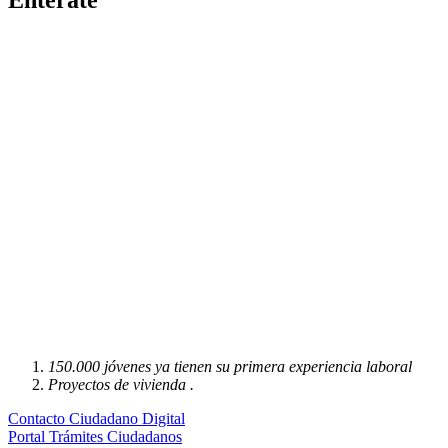
Entérate
150.000 jóvenes ya tienen su primera experiencia laboral
Proyectos de vivienda .
Contacto Ciudadano Digital
Portal Trámites Ciudadanos