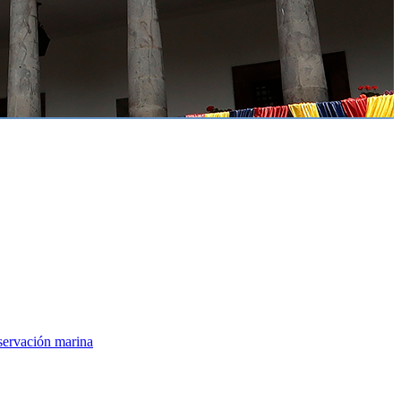
servación marina