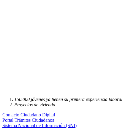
150.000 jóvenes ya tienen su primera experiencia laboral
Proyectos de vivienda .
Contacto Ciudadano Digital
Portal Trámites Ciudadanos
Sistema Nacional de Información (SNI)