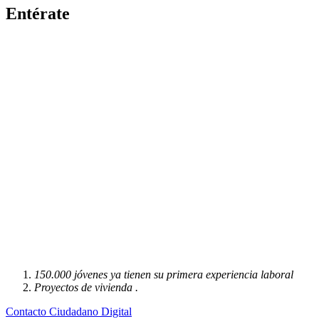
Entérate
150.000 jóvenes ya tienen su primera experiencia laboral
Proyectos de vivienda .
Contacto Ciudadano Digital