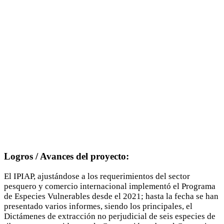
Logros / Avances del proyecto:
El IPIAP, ajustándose a los requerimientos del sector
pesquero y comercio internacional implementó el Programa
de Especies Vulnerables desde el 2021; hasta la fecha se han
presentado varios informes, siendo los principales, el
Dictámenes de extracción no perjudicial de seis especies de