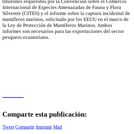
tiburones requeridos por la Convención sobre el Comercio
Internacional de Especies Amenazadas de Fauna y Flora
Silvestre (CITES) y el informe sobre la captura incidental de
mamíferos marinos, solicitado por los EEUU en el marco de
la Ley de Protección de Mamíferos Marinos. Ambos
informes son necesarios para las exportaciones del sector
pesquero ecuatoriano.
Tiburón
Comparte esta publicación:
Tweet
Compartir
Imprimir
Mail