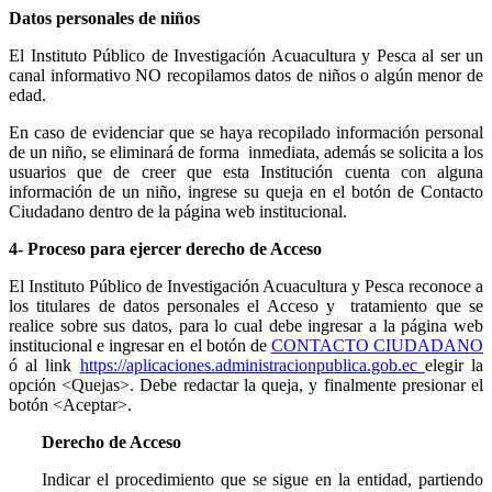
Datos personales de niños
El Instituto Público de Investigación Acuacultura y Pesca al ser un
canal informativo NO recopilamos datos de niños o algún menor de
edad.
En caso de evidenciar que se haya recopilado información personal
de un niño, se eliminará de forma inmediata, además se solicita a los
usuarios que de creer que esta Institución cuenta con alguna
información de un niño, ingrese su queja en el botón de Contacto
Ciudadano dentro de la página web institucional.
4- Proceso para ejercer derecho de Acceso
El Instituto Público de Investigación Acuacultura y Pesca reconoce a
los titulares de datos personales el Acceso y tratamiento que se
realice sobre sus datos, para lo cual debe ingresar a la página web
institucional e ingresar en el botón de
CONTACTO CIUDADANO
ó al link
https://aplicaciones.administracionpublica.gob.ec
elegir la
opción <Quejas>. Debe redactar la queja, y finalmente presionar el
botón <Aceptar>.
Derecho de Acceso
Indicar el procedimiento que se sigue en la entidad, partiendo