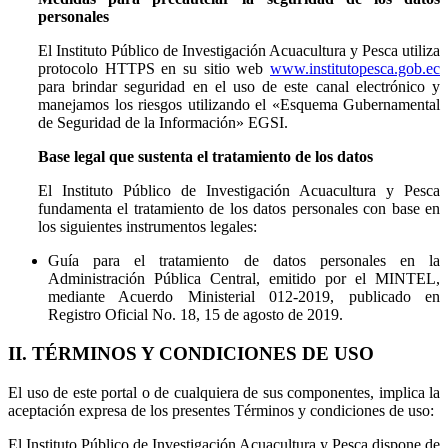
personales
El Instituto Público de Investigación Acuacultura y Pesca utiliza
protocolo HTTPS en su sitio web
www.institutopesca.gob.ec
para brindar seguridad en el uso de este canal electrónico y
manejamos los riesgos utilizando el «Esquema Gubernamental
de Seguridad de la Información» EGSI.
Base legal que sustenta el tratamiento de los datos
El Instituto Público de Investigación Acuacultura y Pesca
fundamenta el tratamiento de los datos personales con base en
los siguientes instrumentos legales:
Guía para el tratamiento de datos personales en la
Administración Pública Central, emitido por el MINTEL,
mediante Acuerdo Ministerial 012-2019, publicado en
Registro Oficial No. 18, 15 de agosto de 2019.
II. TÉRMINOS Y CONDICIONES DE USO
El uso de este portal o de cualquiera de sus componentes, implica la
aceptación expresa de los presentes Términos y condiciones de uso:
El Instituto Público de Investigación Acuacultura y Pesca dispone de