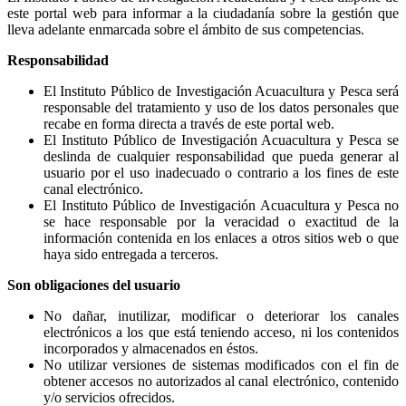
este portal web para informar a la ciudadanía sobre la gestión que
lleva adelante enmarcada sobre el ámbito de sus competencias.
Responsabilidad
El Instituto Público de Investigación Acuacultura y Pesca será
responsable del tratamiento y uso de los datos personales que
recabe en forma directa a través de este portal web.
El Instituto Público de Investigación Acuacultura y Pesca se
deslinda de cualquier responsabilidad que pueda generar al
usuario por el uso inadecuado o contrario a los fines de este
canal electrónico.
El Instituto Público de Investigación Acuacultura y Pesca no
se hace responsable por la veracidad o exactitud de la
información contenida en los enlaces a otros sitios web o que
haya sido entregada a terceros.
Son obligaciones del usuario
No dañar, inutilizar, modificar o deteriorar los canales
electrónicos a los que está teniendo acceso, ni los contenidos
incorporados y almacenados en éstos.
No utilizar versiones de sistemas modificados con el fin de
obtener accesos no autorizados al canal electrónico, contenido
y/o servicios ofrecidos.