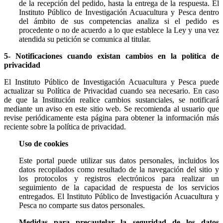
de la recepción del pedido, hasta la entrega de la respuesta. El
Instituto Público de Investigación Acuacultura y Pesca dentro
del ámbito de sus competencias analiza si el pedido es
procedente o no de acuerdo a lo que establece la Ley y una vez
atendida su petición se comunica al titular.
5- Notificaciones cuando existan cambios en la política de
privacidad
El Instituto Público de Investigación Acuacultura y Pesca puede
actualizar su Política de Privacidad cuando sea necesario. En caso
de que la Institución realice cambios sustanciales, se notificará
mediante un aviso en este sitio web. Se recomienda al usuario que
revise periódicamente esta página para obtener la información más
reciente sobre la política de privacidad.
Uso de cookies
Este portal puede utilizar sus datos personales, incluidos los
datos recopilados como resultado de la navegación del sitio y
los protocolos y registros electrónicos para realizar un
seguimiento de la capacidad de respuesta de los servicios
entregados. El Instituto Público de Investigación Acuacultura y
Pesca no comparte sus datos personales.
Medidas para precautelar la seguridad de los datos