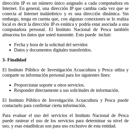
dirección IP es un número único asignado a cada computadora en
Internet. En general, una dirección IP que cambia cada vez que se
conecta al Internet inalámbrico y es una dirección dinámica. Sin
embargo, tenga en cuenta que, con algunas conexiones se lo realiza
local es decir la dirección IP es estática y podría estar asociada a una
computadora personal. El Instituto Nacional de Pesca también
almacena los datos que usted transmite. Esto puede incluir:
Fecha y hora de la solicitud del servidor.
Datos y documentos digitales transferidos.
3- Finalidad
El Instituto Público de Investigación Acuacultura y Pesca utilza y
comparte su información personal para los siguientes fines:
Proporcionar soporte u otros servicios.
Responder directamente a sus solicitudes de información.
El Instituto Público de Investigación Acuacultura y Pesca puede
contactarlo para confirmar cierta información.
Para evaluar el uso del servicios el Instituto Nacional de Pesca
puede rastrear el uso de los servicios para determinar su nivel de
uso, y esas estadísticas son para uso exclusivo de esta entidad.