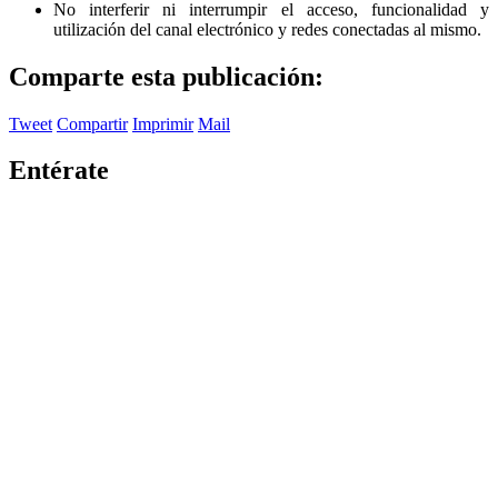
No interferir ni interrumpir el acceso, funcionalidad y
utilización del canal electrónico y redes conectadas al mismo.
Comparte esta publicación:
Tweet
Compartir
Imprimir
Mail
Entérate