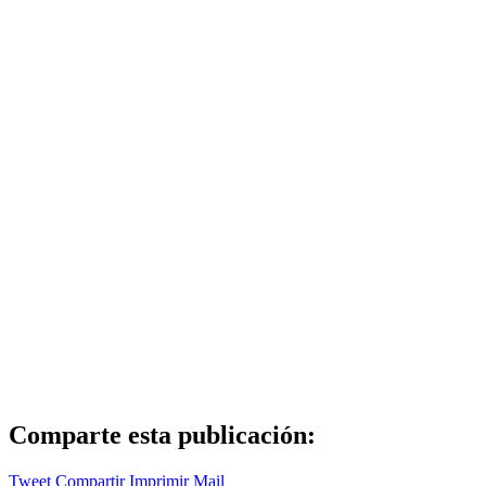
Comparte esta publicación:
Tweet
Compartir
Imprimir
Mail