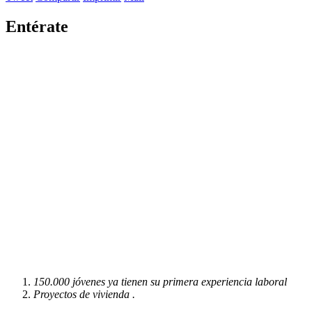
Entérate
150.000 jóvenes ya tienen su primera experiencia laboral
Proyectos de vivienda .