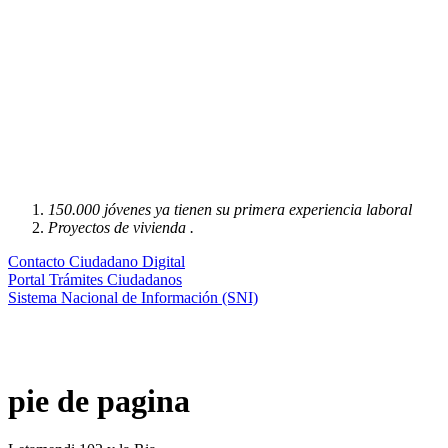
150.000 jóvenes ya tienen su primera experiencia laboral
Proyectos de vivienda .
Contacto Ciudadano Digital
Portal Trámites Ciudadanos
Sistema Nacional de Información (SNI)
pie de pagina