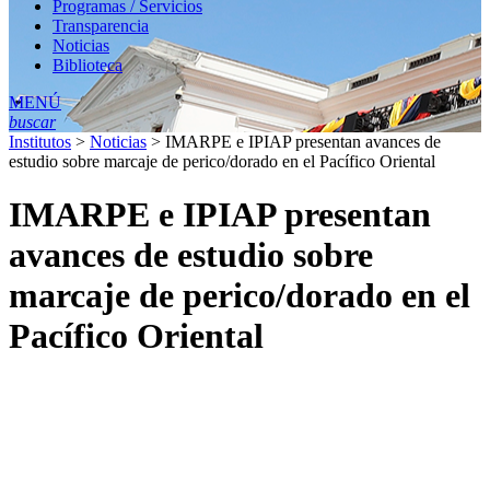
Programas / Servicios
Transparencia
Noticias
Biblioteca
MENÚ
buscar
Institutos
>
Noticias
>
IMARPE e IPIAP presentan avances de
estudio sobre marcaje de perico/dorado en el Pacífico Oriental
IMARPE e IPIAP presentan
avances de estudio sobre
marcaje de perico/dorado en el
Pacífico Oriental