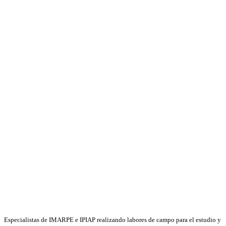
Especialistas de IMARPE e IPIAP realizando labores de campo para el estudio y