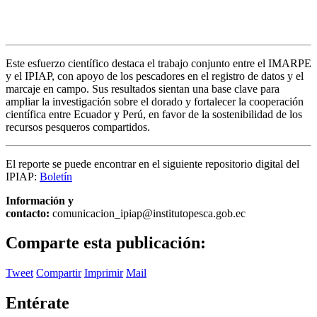
Este esfuerzo científico destaca el trabajo conjunto entre el IMARPE
y el IPIAP, con apoyo de los pescadores en el registro de datos y el
marcaje en campo. Sus resultados sientan una base clave para
ampliar la investigación sobre el dorado y fortalecer la cooperación
científica entre Ecuador y Perú, en favor de la sostenibilidad de los
recursos pesqueros compartidos.
El reporte se puede encontrar en el siguiente repositorio digital del
IPIAP:
Boletín
Información y
contacto:
comunicacion_ipiap@institutopesca.gob.ec
Comparte esta publicación:
Tweet
Compartir
Imprimir
Mail
Entérate