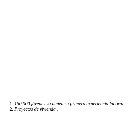
150.000 jóvenes ya tienen su primera experiencia laboral
Proyectos de vivienda .