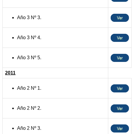
Año 3 Nº 3.
Ver
Año 3 Nº 4.
Ver
Año 3 Nº 5.
Ver
2011
Año 2 Nº 1.
Ver
Año 2 Nº 2.
Ver
Año 2 Nº 3.
Ver