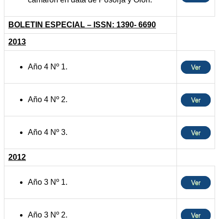
BOLETIN ESPECIAL – ISSN: 1390- 6690
2013
Año 4 Nº 1.
Ver
Año 4 Nº 2.
Ver
Año 4 Nº 3.
Ver
2012
Año 3 Nº 1.
Ver
Año 3 Nº 2.
Ver