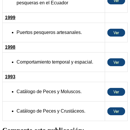
Ver
pesqueras en el Ecuador
1999
Puertos pesqueros artesanales.
Ver
1998
Comportamiento temporal y espacial.
Ver
1993
Catálogo de Peces y Moluscos.
Ver
Catálogo de Peces y Crustáceos.
Ver