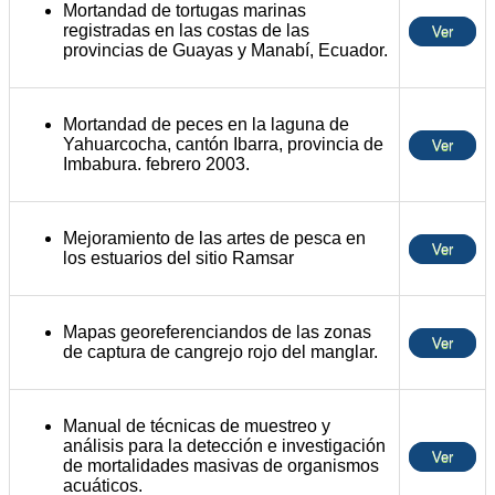
Mortandad de tortugas marinas
registradas en las costas de las
Ver
provincias de Guayas y Manabí, Ecuador.
Mortandad de peces en la laguna de
Yahuarcocha, cantón Ibarra, provincia de
Ver
Imbabura. febrero 2003.
Mejoramiento de las artes de pesca en
Ver
los estuarios del sitio Ramsar
Mapas georeferenciandos de las zonas
Ver
de captura de cangrejo rojo del manglar.
Manual de técnicas de muestreo y
análisis para la detección e investigación
Ver
de mortalidades masivas de organismos
acuáticos.