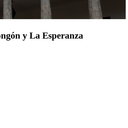
hongón y La Esperanza