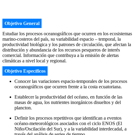
Objetivo General
Estudiar los procesos oceanográficos que ocurren en los ecosistemas
marino-costeros del país, su variabilidad espacio – temporal, la
productividad biológica y los patrones de circulación, que afectan la
distribución y abundancia de los recursos pesqueros de interés
comercial. Información que contribuya a la emisión de alertas
climáticas a nivel local y regional.
Objetivo Específicos
Conocer las variaciones espacio-temporales de los procesos
oceanográficos que ocurren frente a la costa ecuatoriana.
Establecer la productividad del océano, en función de las
masas de agua, los nutrientes inorgánicos disueltos y del
plancton.
Definir los procesos repetitivos que identifican a eventos
océano-meteorológicos asociados con el ciclo ENOS (El
Niño/Oscilación del Sur), y a la variabilidad interdecadal, a
través del análisis de series de tiempo.