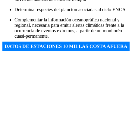
Determinar especies del plancton asociadas al ciclo ENOS.
Complementar la información oceanográfica nacional y
regional, necesaria para emitir alertas climáticas frente a la
ocurrencia de eventos extremos, a partir de un monitoréo
cuasi-permanente.
DATOS DE ESTACIONES 10 MILLAS COSTA AFUERA