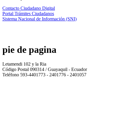
Contacto Ciudadano Digital
Portal Trámites Ciudadanos
Sistema Nacional de Información (SNI)
pie de pagina
Letamendi 102 y la Ria
Código Postal 090314 / Guayaquil - Ecuador
Teléfono 593-4401773 - 2401776 - 2401057