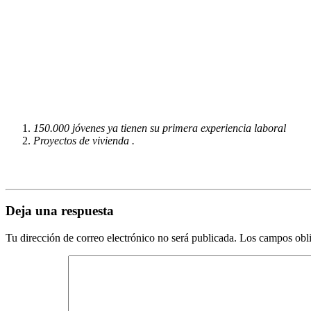
150.000 jóvenes ya tienen su primera experiencia laboral
Proyectos de vivienda .
Deja una respuesta
Tu dirección de correo electrónico no será publicada.
Los campos obli