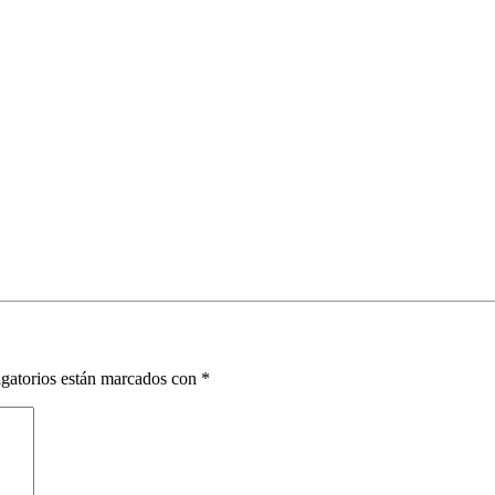
gatorios están marcados con
*