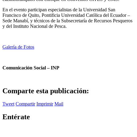
En el evento participan especialistas de la Universidad San
Francisco de Quito, Pontificia Universidad Católica del Ecuador –
Sede Manabí, y técnicos de la Subsecretaría de Recursos Pesqueros
y del Instituto Nacional de Pesca.
Galería de Fotos
Comunicación Social – INP
Comparte esta publicación:
Tweet
Compartir
Imprimir
Mail
Entérate