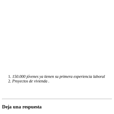
150.000 jóvenes ya tienen su primera experiencia laboral
Proyectos de vivienda .
Deja una respuesta