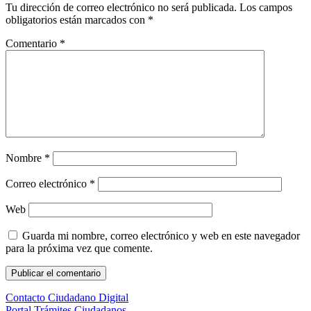
Tu dirección de correo electrónico no será publicada.
Los campos
obligatorios están marcados con
*
Comentario
*
Nombre
*
Correo electrónico
*
Web
Guarda mi nombre, correo electrónico y web en este navegador
para la próxima vez que comente.
Contacto Ciudadano Digital
Portal Trámites Ciudadanos