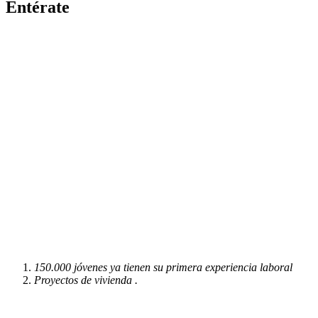
Entérate
150.000 jóvenes ya tienen su primera experiencia laboral
Proyectos de vivienda .