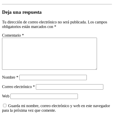
Deja una respuesta
Tu dirección de correo electrónico no será publicada.
Los campos
obligatorios están marcados con
*
Comentario
*
Nombre
*
Correo electrónico
*
Web
Guarda mi nombre, correo electrónico y web en este navegador
para la próxima vez que comente.