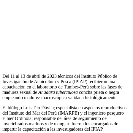
Del 11 al 13 de abril de 2023 técnicos del Instituto Público de
Investigación de Acuicultura y Pesca (IPIAP) recibieron una
capacitación en el laboratorio de Tumbes-Perú sobre las fases de
madurez sexual de
Anadara tuberculosa
concha prieta o negra
empleando madurez macroscópica validada histológicamente.
El biólogo Luis Tito Dávila; especialista en aspectos reproductivos
del Instituto del Mar del Perú (IMARPE) y el ingeniero pesquero
Elmer Ordinola; responsable del área de seguimiento de
invertebrados marinos y de manglar fueron los encargados de
impartir la capacitación a las investigadoras del IPIAP.