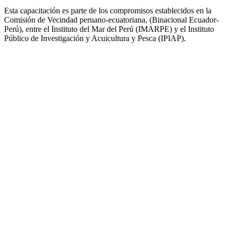
Esta capacitación es parte de los compromisos establecidos en la
Comisión de Vecindad peruano-ecuatoriana, (Binacional Ecuador-
Perú), entre el Instituto del Mar del Perú (IMARPE) y el Instituto
Público de Investigación y Acuicultura y Pesca (IPIAP).