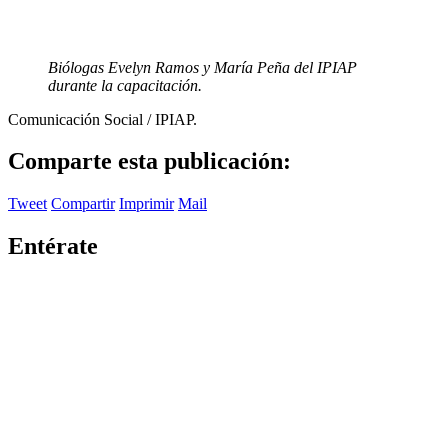
Biólogas Evelyn Ramos y María Peña del IPIAP
durante la capacitación.
Comunicación Social / IPIAP.
Comparte esta publicación:
Tweet
Compartir
Imprimir
Mail
Entérate