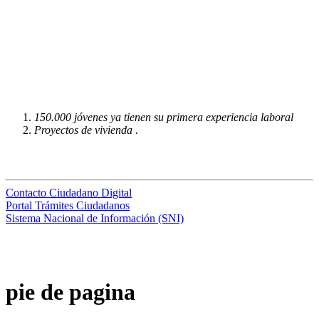
150.000 jóvenes ya tienen su primera experiencia laboral
Proyectos de vivienda .
Contacto Ciudadano Digital
Portal Trámites Ciudadanos
Sistema Nacional de Información (SNI)
pie de pagina