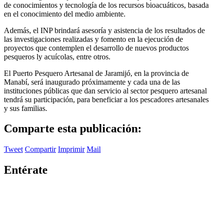
de conocimientos y tecnología de los recursos bioacuáticos, basada
en el conocimiento del medio ambiente.
Además, el INP brindará asesoría y asistencia de los resultados de
las investigaciones realizadas y fomento en la ejecución de
proyectos que contemplen el desarrollo de nuevos productos
pesqueros ly acuícolas, entre otros.
El Puerto Pesquero Artesanal de Jaramijó, en la provincia de
Manabí, será inaugurado próximamente y cada una de las
instituciones públicas que dan servicio al sector pesquero artesanal
tendrá su participación, para beneficiar a los pescadores artesanales
y sus familias.
Comparte esta publicación:
Tweet
Compartir
Imprimir
Mail
Entérate