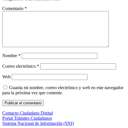
Comentario
*
Nombre
*
Correo electrónico
*
Web
Guarda mi nombre, correo electrónico y web en este navegador
para la próxima vez que comente.
Contacto Ciudadano Digital
Portal Trámites Ciudadanos
Sistema Nacional de Información (SNI)