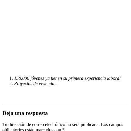
150.000 jóvenes ya tienen su primera experiencia laboral
Proyectos de vivienda .
Deja una respuesta
Tu dirección de correo electrónico no será publicada.
Los campos
obligatorios están marcados con
*