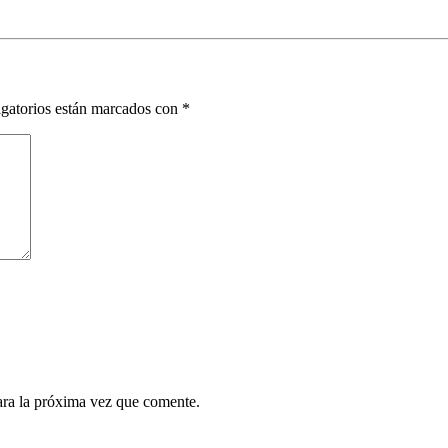
gatorios están marcados con
*
ara la próxima vez que comente.