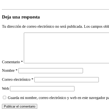
Deja una respuesta
Tu dirección de correo electrónico no será publicada.
Los campos obli
Comentario
*
Nombre
*
Correo electrónico
*
Web
Guarda mi nombre, correo electrónico y web en este navegador p