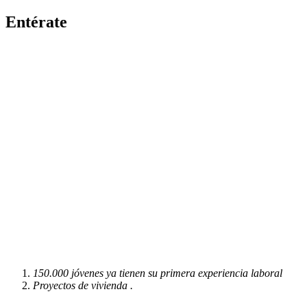
Entérate
150.000 jóvenes ya tienen su primera experiencia laboral
Proyectos de vivienda .