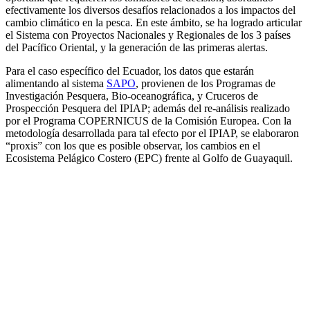
efectivamente los diversos desafíos relacionados a los impactos del
cambio climático en la pesca. En este ámbito, se ha logrado articular
el Sistema con Proyectos Nacionales y Regionales de los 3 países
del Pacífico Oriental, y la generación de las primeras alertas.
Para el caso específico del Ecuador, los datos que estarán
alimentando al sistema
SAPO
, provienen de los Programas de
Investigación Pesquera, Bio-oceanográfica, y Cruceros de
Prospección Pesquera del IPIAP; además del re-análisis realizado
por el Programa COPERNICUS de la Comisión Europea. Con la
metodología desarrollada para tal efecto por el IPIAP, se elaboraron
“proxis” con los que es posible observar, los cambios en el
Ecosistema Pelágico Costero (EPC) frente al Golfo de Guayaquil.