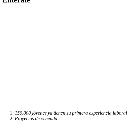
Entérate
150.000 jóvenes ya tienen su primera experiencia laboral
Proyectos de vivienda .