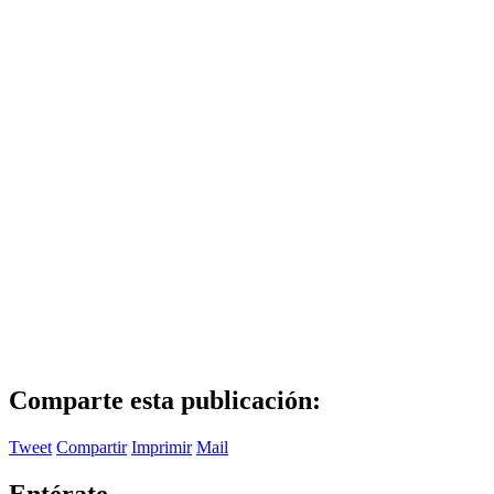
Comparte esta publicación:
Tweet
Compartir
Imprimir
Mail