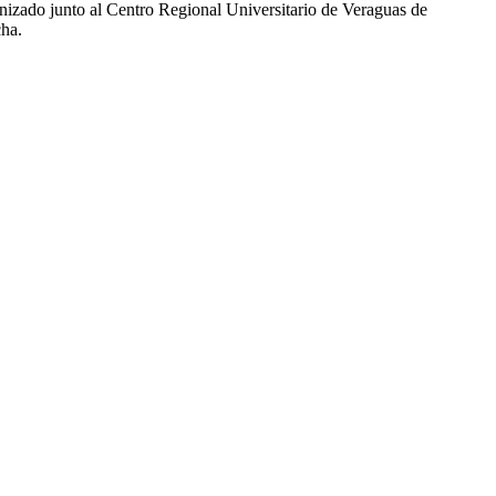
anizado junto al Centro Regional Universitario de Veraguas de
cha.