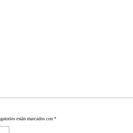
gatorios están marcados con
*