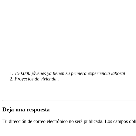
150.000 jóvenes ya tienen su primera experiencia laboral
Proyectos de vivienda .
Deja una respuesta
Tu dirección de correo electrónico no será publicada.
Los campos obli