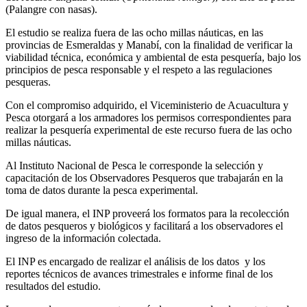
(Palangre con nasas).
El estudio se realiza fuera de las ocho millas náuticas, en las
provincias de Esmeraldas y Manabí, con la finalidad de verificar la
viabilidad técnica, económica y ambiental de esta pesquería, bajo los
principios de pesca responsable y el respeto a las regulaciones
pesqueras.
Con el compromiso adquirido, el Viceministerio de Acuacultura y
Pesca otorgará a los armadores los permisos correspondientes para
realizar la pesquería experimental de este recurso fuera de las ocho
millas náuticas.
Al Instituto Nacional de Pesca le corresponde la selección y
capacitación de los Observadores Pesqueros que trabajarán en la
toma de datos durante la pesca experimental.
De igual manera, el INP proveerá los formatos para la recolección
de datos pesqueros y biológicos y facilitará a los observadores el
ingreso de la información colectada.
El INP es encargado de realizar el análisis de los datos y los
reportes técnicos de avances trimestrales e informe final de los
resultados del estudio.