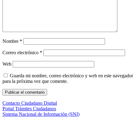
Nombre
*
Correo electrónico
*
Web
Guarda mi nombre, correo electrónico y web en este navegador
para la próxima vez que comente.
Contacto Ciudadano Digital
Portal Trámites Ciudadanos
Sistema Nacional de Información (SNI)