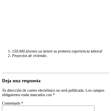
150.000 jóvenes ya tienen su primera experiencia laboral
Proyectos de vivienda .
Deja una respuesta
Tu dirección de correo electrónico no será publicada.
Los campos
obligatorios están marcados con
*
Comentario
*