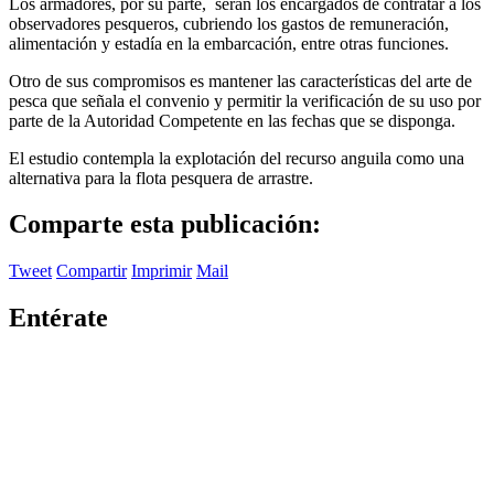
Los armadores, por su parte, serán los encargados de contratar a los
observadores pesqueros, cubriendo los gastos de remuneración,
alimentación y estadía en la embarcación, entre otras funciones.
Otro de sus compromisos es mantener las características del arte de
pesca que señala el convenio y permitir la verificación de su uso por
parte de la Autoridad Competente en las fechas que se disponga.
El estudio contempla la explotación del recurso anguila como una
alternativa para la flota pesquera de arrastre.
Comparte esta publicación:
Tweet
Compartir
Imprimir
Mail
Entérate