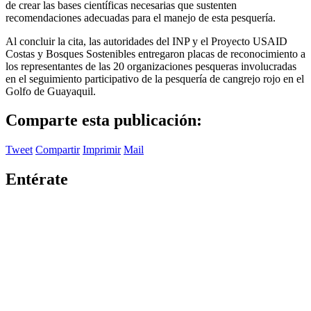
de crear las bases científicas necesarias que sustenten
recomendaciones adecuadas para el manejo de esta pesquería.
Al concluir la cita, las autoridades del INP y el Proyecto USAID
Costas y Bosques Sostenibles entregaron placas de reconocimiento a
los representantes de las 20 organizaciones pesqueras involucradas
en el seguimiento participativo de la pesquería de cangrejo rojo en el
Golfo de Guayaquil.
Comparte esta publicación:
Tweet
Compartir
Imprimir
Mail
Entérate