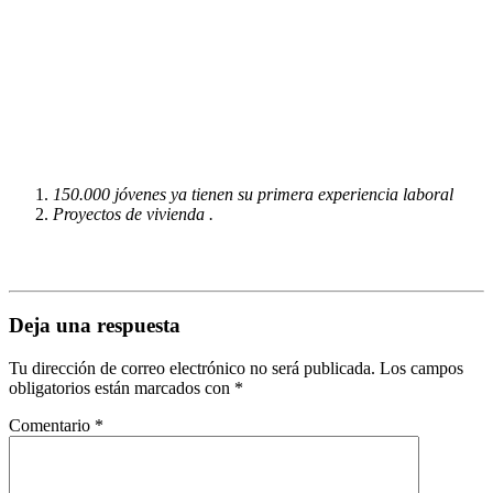
150.000 jóvenes ya tienen su primera experiencia laboral
Proyectos de vivienda .
Deja una respuesta
Tu dirección de correo electrónico no será publicada.
Los campos
obligatorios están marcados con
*
Comentario
*