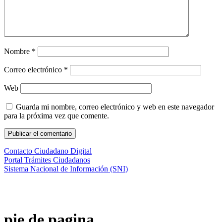
Nombre
*
Correo electrónico
*
Web
Guarda mi nombre, correo electrónico y web en este navegador
para la próxima vez que comente.
Contacto Ciudadano Digital
Portal Trámites Ciudadanos
Sistema Nacional de Información (SNI)
pie de pagina