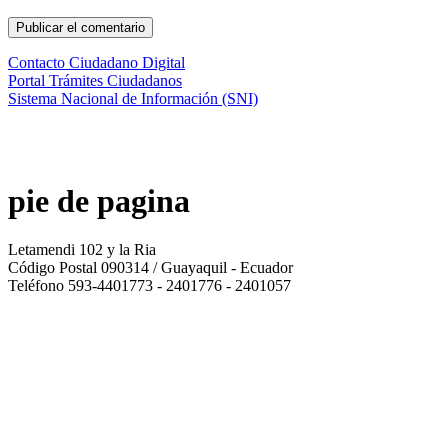
Contacto Ciudadano Digital
Portal Trámites Ciudadanos
Sistema Nacional de Información (SNI)
pie de pagina
Letamendi 102 y la Ria
Código Postal 090314 / Guayaquil - Ecuador
Teléfono 593-4401773 - 2401776 - 2401057