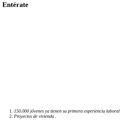
Entérate
150.000 jóvenes ya tienen su primera experiencia laboral
Proyectos de vivienda .