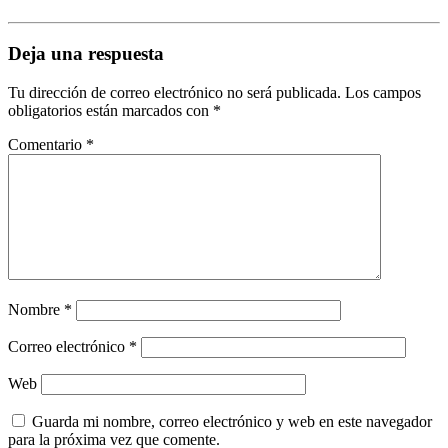
Deja una respuesta
Tu dirección de correo electrónico no será publicada.
Los campos
obligatorios están marcados con
*
Comentario
*
Nombre
*
Correo electrónico
*
Web
Guarda mi nombre, correo electrónico y web en este navegador
para la próxima vez que comente.