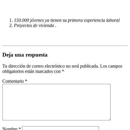
150.000 jóvenes ya tienen su primera experiencia laboral
Proyectos de vivienda .
Deja una respuesta
Tu dirección de correo electrónico no será publicada.
Los campos
obligatorios están marcados con
*
Comentario
*
Nombre
*