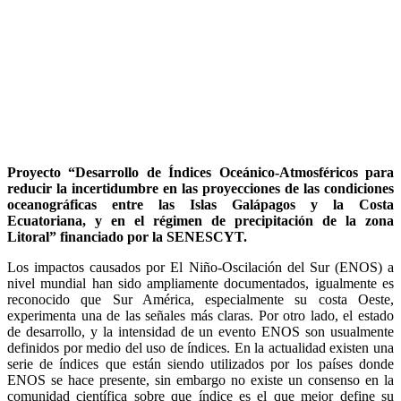
Proyecto “Desarrollo de Índices Oceánico-Atmosféricos para
reducir la incertidumbre en las proyecciones de las condiciones
oceanográficas entre las Islas Galápagos y la Costa
Ecuatoriana, y en el régimen de precipitación de la zona
Litoral” financiado por la SENESCYT.
Los impactos causados por El Niño-Oscilación del Sur (ENOS) a
nivel mundial han sido ampliamente documentados, igualmente es
reconocido que Sur América, especialmente su costa Oeste,
experimenta una de las señales más claras. Por otro lado, el estado
de desarrollo, y la intensidad de un evento ENOS son usualmente
definidos por medio del uso de índices. En la actualidad existen una
serie de índices que están siendo utilizados por los países donde
ENOS se hace presente, sin embargo no existe un consenso en la
comunidad científica sobre que índice es el que mejor define su