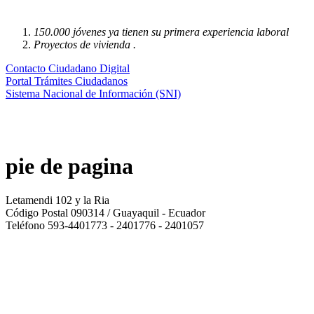
150.000 jóvenes ya tienen su primera experiencia laboral
Proyectos de vivienda .
Contacto Ciudadano Digital
Portal Trámites Ciudadanos
Sistema Nacional de Información (SNI)
pie de pagina
Letamendi 102 y la Ria
Código Postal 090314 / Guayaquil - Ecuador
Teléfono 593-4401773 - 2401776 - 2401057