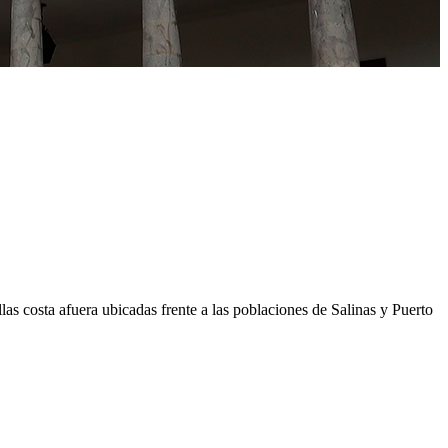
las costa afuera ubicadas frente a las poblaciones de Salinas y Puerto