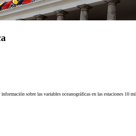
ca
 información sobre las variables oceanográficas en las estaciones 10 mil