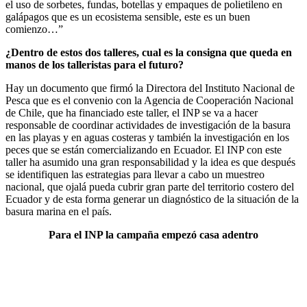
el uso de sorbetes, fundas, botellas y empaques de polietileno en
galápagos que es un ecosistema sensible, este es un buen
comienzo…”
¿Dentro de estos dos talleres, cual es la consigna que queda en
manos de los talleristas para el futuro?
Hay un documento que firmó la Directora del Instituto Nacional de
Pesca que es el convenio con la Agencia de Cooperación Nacional
de Chile, que ha financiado este taller, el INP se va a hacer
responsable de coordinar actividades de investigación de la basura
en las playas y en aguas costeras y también la investigación en los
peces que se están comercializando en Ecuador. El INP con este
taller ha asumido una gran responsabilidad y la idea es que después
se identifiquen las estrategias para llevar a cabo un muestreo
nacional, que ojalá pueda cubrir gran parte del territorio costero del
Ecuador y de esta forma generar un diagnóstico de la situación de la
basura marina en el país.
Para el INP la campaña empezó casa adentro