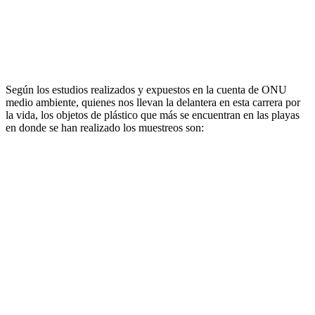
Según los estudios realizados y expuestos en la cuenta de ONU
medio ambiente, quienes nos llevan la delantera en esta carrera por
la vida, los objetos de plástico que más se encuentran en las playas
en donde se han realizado los muestreos son: