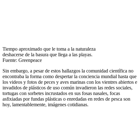
Tiempo aproximado que le toma a la naturaleza
deshacerse de la basura que llega a las playas.
Fuente: Greenpeace
Sin embargo, a pesar de estos hallazgos la comunidad científica no
encontraba la forma como despertar la conciencia mundial hasta que
los videos y fotos de peces y aves marinas con los vientres abiertos e
invadidos de plásticos de uso común invadieron las redes sociales,
tortugas con sorbetes incrustados en sus fosas nasales, focas
asfixiadas por fundas plásticas o enredadas en redes de pesca son
hoy, lamentablemente, imágenes cotidianas.