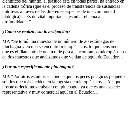
científicos del mundo, el plástico está en todas partes, ha entrado en
la cadena trófica (que es el proceso de transferencia de sustancias
nutritivas a través de las diferentes especies de una comunidad
biológica)… Es de vital importancia estudiar el tema a
profundidad…”
¿Cómo se realizó esta investigación?
MP: “Se tomó una muestra de un número de 20 estómagos de
pinchagua y en una se encontró microplásticos, lo que pensamos
que es el filamento de una red de pesca, encontramos microplásticos
en dos muestras que analizamos que venían de aquí, de Ecuador…
¿Por qué específicamente pinchagua?
MP: “Por otros estudios se conoce que los peces pelágicos pequeños
son los que más inciden en la ingesta de microplásticos… Así que
nosotros decidimos trabajar con pinchagua ya que es una especie
representativa y muy comercial aquí en el Ecuador…”