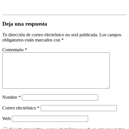
Deja una respuesta
Tu dirección de correo electrónico no será publicada.
Los campos
obligatorios están marcados con
*
Comentario
*
Nombre
*
Correo electrónico
*
Web