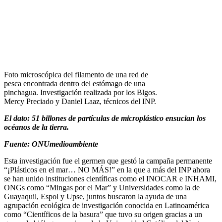
Foto microscópica del filamento de una red de
pesca encontrada dentro del estómago de una
pinchagua. Investigación realizada por los Blgos.
Mercy Preciado y Daniel Laaz, técnicos del INP.
El dato: 51 billones de partículas de microplástico ensucian los
océanos de la tierra.
Fuente: ONUmedioambiente
Esta investigación fue el germen que gestó la campaña permanente
“¡Plásticos en el mar… NO MÁS!” en la que a más del INP ahora
se han unido instituciones científicas como el INOCAR e INHAMI,
ONGs como “Mingas por el Mar” y Universidades como la de
Guayaquil, Espol y Upse, juntos buscaron la ayuda de una
agrupación ecológica de investigación conocida en Latinoamérica
como “Científicos de la basura” que tuvo su origen gracias a un