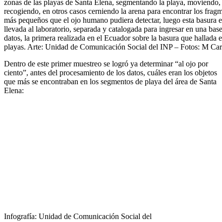
zonas de las playas de Santa Elena, segmentando la playa, moviendo,
recogiendo, en otros casos cerniendo la arena para encontrar los frag
más pequeños que el ojo humano pudiera detectar, luego esta basura e
llevada al laboratorio, separada y catalogada para ingresar en una bas
datos, la primera realizada en el Ecuador sobre la basura que hallada e
playas. Arte: Unidad de Comunicación Social del INP – Fotos: M Carr
Dentro de este primer muestreo se logró ya determinar “al ojo por
ciento”, antes del procesamiento de los datos, cuáles eran los objetos
que más se encontraban en los segmentos de playa del área de Santa
Elena:
Infografía: Unidad de Comunicación Social del