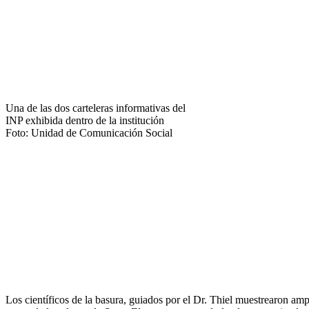
Una de las dos carteleras informativas del
INP exhibida dentro de la institución
Foto: Unidad de Comunicación Social
Los científicos de la basura, guiados por el Dr. Thiel muestrearon amp