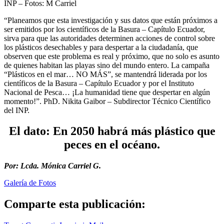
INP – Fotos: M Carriel
“Planeamos que esta investigación y sus datos que están próximos a
ser emitidos por los científicos de la Basura – Capítulo Ecuador,
sirva para que las autoridades determinen acciones de control sobre
los plásticos desechables y para despertar a la ciudadanía, que
observen que este problema es real y próximo, que no solo es asunto
de quienes habitan las playas sino del mundo entero. La campaña
“Plásticos en el mar… NO MÁS”, se mantendrá liderada por los
científicos de la Basura – Capítulo Ecuador y por el Instituto
Nacional de Pesca… ¡La humanidad tiene que despertar en algún
momento!”. PhD. Nikita Gaibor – Subdirector Técnico Científico
del INP.
El dato: En 2050 habrá más plástico que
peces en el océano.
Por: Lcda. Mónica Carriel G.
Galería de Fotos
Comparte esta publicación: