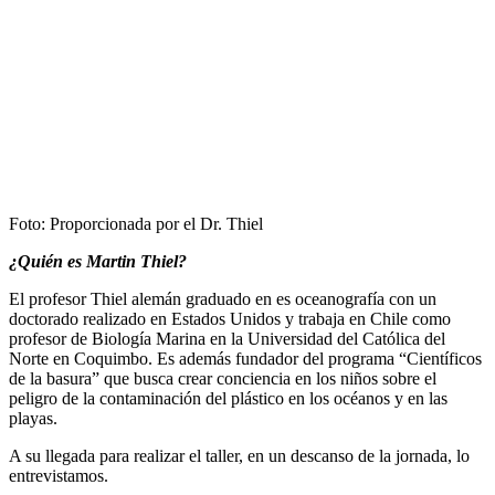
Foto: Proporcionada por el Dr. Thiel
¿Quién es Martin Thiel?
El profesor Thiel alemán graduado en es oceanografía con un
doctorado realizado en Estados Unidos y trabaja en Chile como
profesor de Biología Marina en la Universidad del Católica del
Norte en Coquimbo. Es además fundador del programa “Científicos
de la basura” que busca crear conciencia en los niños sobre el
peligro de la contaminación del plástico en los océanos y en las
playas.
A su llegada para realizar el taller, en un descanso de la jornada, lo
entrevistamos.