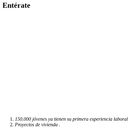
Entérate
150.000 jóvenes ya tienen su primera experiencia laboral
Proyectos de vivienda .