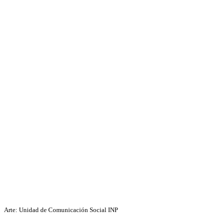
Arte: Unidad de Comunicación Social INP