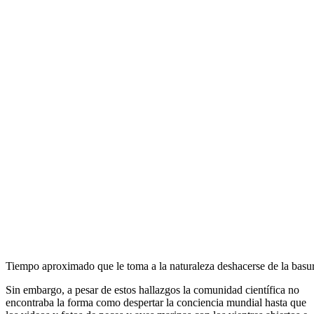
Tiempo aproximado que le toma a la naturaleza deshacerse de la basur
Sin embargo, a pesar de estos hallazgos la comunidad científica no
encontraba la forma como despertar la conciencia mundial hasta que