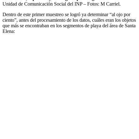
Unidad de Comunicación Social del INP – Fotos: M Carriel.
Dentro de este primer muestreo se logró ya determinar “al ojo por
ciento”, antes del procesamiento de los datos, cuáles eran los objetos
que más se encontraban en los segmentos de playa del área de Santa
Elena: