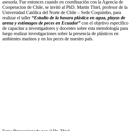
asesoría. Fue entonces cuando en coordinación con la Agencia de
Cooperacion de Chile, se invitó al PhD. Martin Thiel, profesor de la
Universidad Católica del Norte de Chile – Sede Coquimbo, para
realizar el taller
“Estudio de la basura plástica en agua, playas de
arena y estómagos de peces en Ecuador”
con el objetivo específico
de capacitar a investigadores y docentes sobre esta metodología para
luego realizar investigaciones sobre la presencia de plásticos en
ambientes marinos y en los peces de nuestro país.