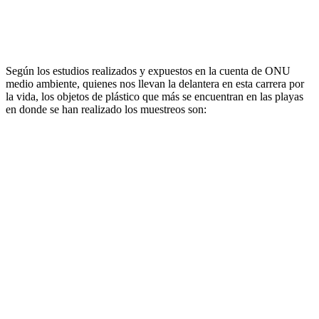
Según los estudios realizados y expuestos en la cuenta de ONU
medio ambiente, quienes nos llevan la delantera en esta carrera por
la vida, los objetos de plástico que más se encuentran en las playas
en donde se han realizado los muestreos son: