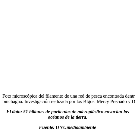
Foto microscópica del filamento de una red de pesca encontrada dent
pinchagua. Investigación realizada por los Blgos. Mercy Preciado y D
El dato: 51 billones de partículas de microplástico ensucian los
océanos de la tierra.
Fuente: ONUmedioambiente