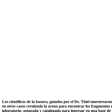
Los científicos de la basura, guiados por el Dr. Thiel muestrear
en otros casos cerniendo la arena para encontrar los fragmentos 
laboratorio, separada y catalogada para ingresar en una base de 