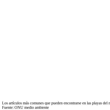
Los artículos más comunes que pueden encontrarse en las playas del
Fuente: ONU medio ambiente