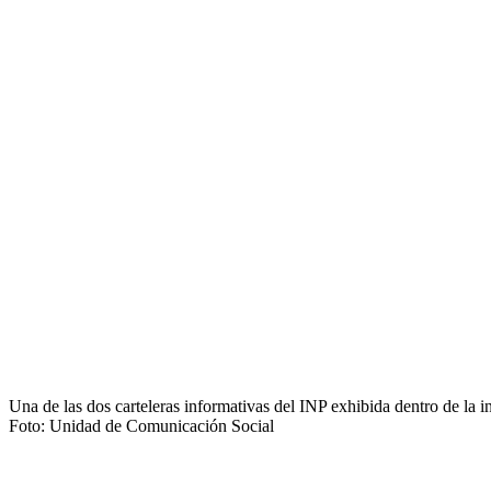
Una de las dos carteleras informativas del INP exhibida dentro de la in
Foto: Unidad de Comunicación Social