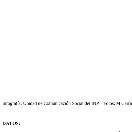
Infografía: Unidad de Comunicación Social del INP – Fotos: M Carri
DATOS: