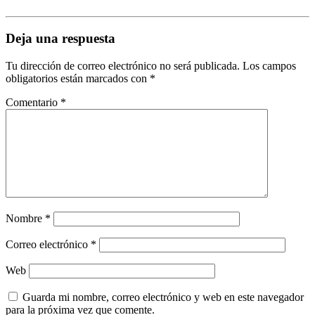
Deja una respuesta
Tu dirección de correo electrónico no será publicada.
Los campos
obligatorios están marcados con
*
Comentario
*
Nombre
*
Correo electrónico
*
Web
Guarda mi nombre, correo electrónico y web en este navegador
para la próxima vez que comente.