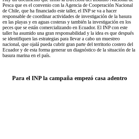
Pesca que es el convenio con la Agencia de Cooperación Nacional
de Chile, que ha financiado este taller, el INP se va a hacer
responsable de coordinar actividades de investigación de la basura
en las playas y en aguas costeras y también la investigación en los
peces que se están comercializando en Ecuador. El INP con este
taller ha asumido una gran responsabilidad y la idea es que después
se identifiquen las estrategias para llevar a cabo un muestreo
nacional, que ojalá pueda cubrir gran parte del territorio costero del
Ecuador y de esta forma generar un diagnóstico de la situación de la
basura marina en el país.
Para el INP la campaña empezó casa adentro