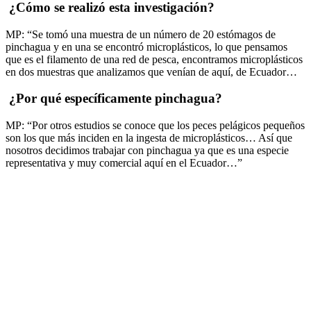
¿Cómo se realizó esta investigación?
MP: “Se tomó una muestra de un número de 20 estómagos de
pinchagua y en una se encontró microplásticos, lo que pensamos
que es el filamento de una red de pesca, encontramos microplásticos
en dos muestras que analizamos que venían de aquí, de Ecuador…
¿Por qué específicamente pinchagua?
MP: “Por otros estudios se conoce que los peces pelágicos pequeños
son los que más inciden en la ingesta de microplásticos… Así que
nosotros decidimos trabajar con pinchagua ya que es una especie
representativa y muy comercial aquí en el Ecuador…”