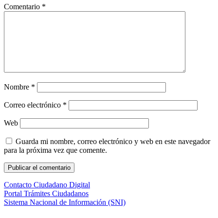
Comentario
*
Nombre
*
Correo electrónico
*
Web
Guarda mi nombre, correo electrónico y web en este navegador
para la próxima vez que comente.
Contacto Ciudadano Digital
Portal Trámites Ciudadanos
Sistema Nacional de Información (SNI)