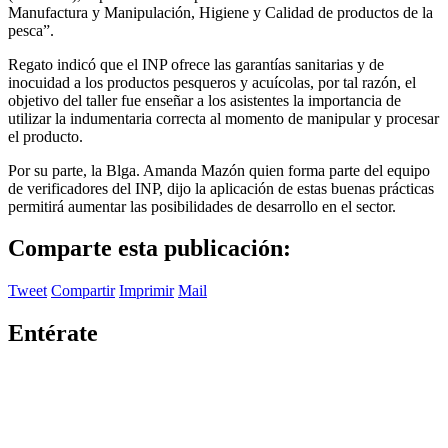
Manufactura y Manipulación, Higiene y Calidad de productos de la
pesca”.
Regato indicó que el INP ofrece las garantías sanitarias y de
inocuidad a los productos pesqueros y acuícolas, por tal razón, el
objetivo del taller fue enseñar a los asistentes la importancia de
utilizar la indumentaria correcta al momento de manipular y procesar
el producto.
Por su parte, la Blga. Amanda Mazón quien forma parte del equipo
de verificadores del INP, dijo la aplicación de estas buenas prácticas
permitirá aumentar las posibilidades de desarrollo en el sector.
Comparte esta publicación:
Tweet
Compartir
Imprimir
Mail
Entérate