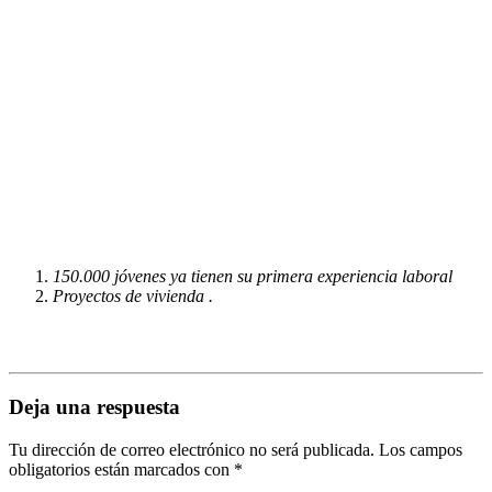
150.000 jóvenes ya tienen su primera experiencia laboral
Proyectos de vivienda .
Deja una respuesta
Tu dirección de correo electrónico no será publicada.
Los campos
obligatorios están marcados con
*