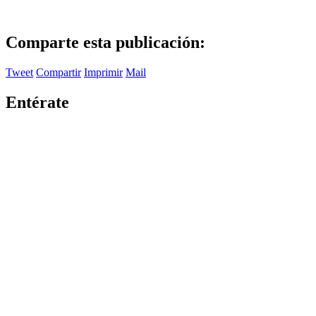
Comparte esta publicación:
Tweet
Compartir
Imprimir
Mail
Entérate