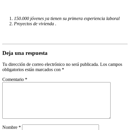
150.000 jóvenes ya tienen su primera experiencia laboral
Proyectos de vivienda .
Deja una respuesta
Tu dirección de correo electrónico no será publicada.
Los campos
obligatorios están marcados con
*
Comentario
*
Nombre
*