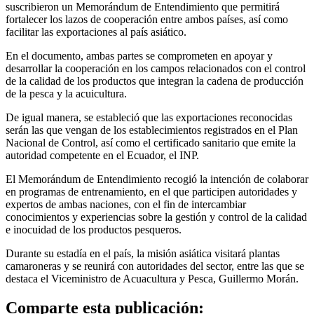
suscribieron un Memorándum de Entendimiento que permitirá
fortalecer los lazos de cooperación entre ambos países, así como
facilitar las exportaciones al país asiático.
En el documento, ambas partes se comprometen en apoyar y
desarrollar la cooperación en los campos relacionados con el control
de la calidad de los productos que integran la cadena de producción
de la pesca y la acuicultura.
De igual manera, se estableció que las exportaciones reconocidas
serán las que vengan de los establecimientos registrados en el Plan
Nacional de Control, así como el certificado sanitario que emite la
autoridad competente en el Ecuador, el INP.
El Memorándum de Entendimiento recogió la intención de colaborar
en programas de entrenamiento, en el que participen autoridades y
expertos de ambas naciones, con el fin de intercambiar
conocimientos y experiencias sobre la gestión y control de la calidad
e inocuidad de los productos pesqueros.
Durante su estadía en el país, la misión asiática visitará plantas
camaroneras y se reunirá con autoridades del sector, entre las que se
destaca el Viceministro de Acuacultura y Pesca, Guillermo Morán.
Comparte esta publicación: