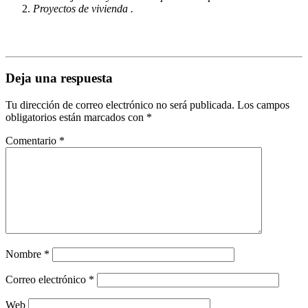
Proyectos de vivienda .
Deja una respuesta
Tu dirección de correo electrónico no será publicada.
Los campos
obligatorios están marcados con
*
Comentario
*
Nombre
*
Correo electrónico
*
Web