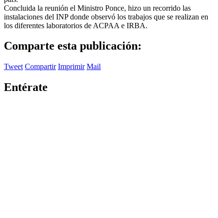
Concluida la reunión el Ministro Ponce, hizo un recorrido las
instalaciones del INP donde observó los trabajos que se realizan en
los diferentes laboratorios de ACPAA e IRBA.
Comparte esta publicación:
Tweet
Compartir
Imprimir
Mail
Entérate