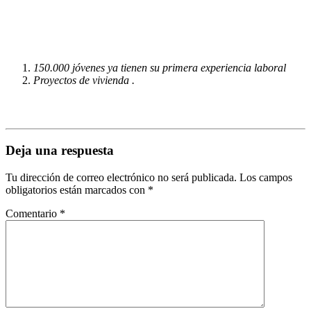
150.000 jóvenes ya tienen su primera experiencia laboral
Proyectos de vivienda .
Deja una respuesta
Tu dirección de correo electrónico no será publicada.
Los campos
obligatorios están marcados con
*
Comentario
*