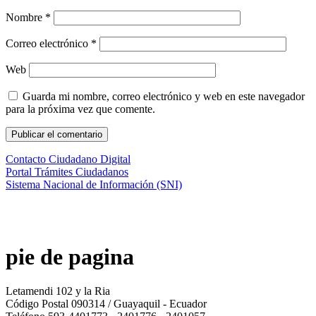
Nombre
*
Correo electrónico
*
Web
Guarda mi nombre, correo electrónico y web en este navegador
para la próxima vez que comente.
Contacto Ciudadano Digital
Portal Trámites Ciudadanos
Sistema Nacional de Información (SNI)
pie de pagina
Letamendi 102 y la Ria
Código Postal 090314 / Guayaquil - Ecuador