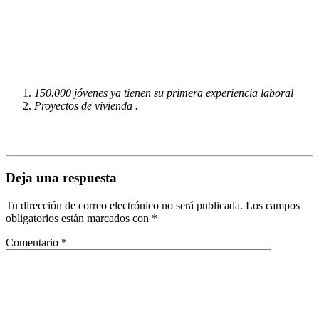
150.000 jóvenes ya tienen su primera experiencia laboral
Proyectos de vivienda .
Deja una respuesta
Tu dirección de correo electrónico no será publicada.
Los campos
obligatorios están marcados con
*
Comentario
*