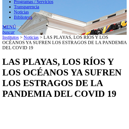
Programas / Servicios
Transparencia
Noticias
Biblioteca
MENÚ
buscar
Institutos
>
Noticias
>
LAS PLAYAS, LOS RÍOS Y LOS
OCÉANOS YA SUFREN LOS ESTRAGOS DE LA PANDEMIA
DEL COVID 19
LAS PLAYAS, LOS RÍOS Y
LOS OCÉANOS YA SUFREN
LOS ESTRAGOS DE LA
PANDEMIA DEL COVID 19