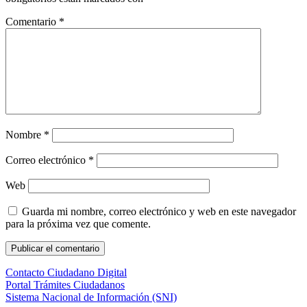
Comentario
*
Nombre
*
Correo electrónico
*
Web
Guarda mi nombre, correo electrónico y web en este navegador
para la próxima vez que comente.
Contacto Ciudadano Digital
Portal Trámites Ciudadanos
Sistema Nacional de Información (SNI)