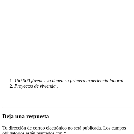
150.000 jóvenes ya tienen su primera experiencia laboral
Proyectos de vivienda .
Deja una respuesta
Tu dirección de correo electrónico no será publicada.
Los campos
obligatorios están marcados con
*