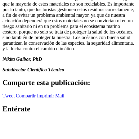
que la mayoría de estos materiales no son reciclables. Es importante,
por lo tanto, que los turistas gestionen estos residuos correctamente,
a fin de evitar un problema ambiental mayor, ya que de nuestra
actuación dependerá que estos materiales no se conviertan ni en un
riesgo sanitario ni en un problema para el ecosistema marino-
costero, porque no solo se trata de proteger la salud de los océanos,
sino también de proteger la nuestra. Los océanos con buena salud
garantizan la conservación de las especies, la seguridad alimentaria,
y la lucha contra el cambio climático.
Nikita Gaibor, PhD
Subdirector Científico Técnico
Comparte esta publicación:
Tweet
Compartir
Imprimir
Mail
Entérate