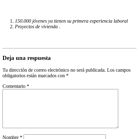
150.000 jóvenes ya tienen su primera experiencia laboral
Proyectos de vivienda .
Deja una respuesta
Tu dirección de correo electrónico no será publicada.
Los campos
obligatorios están marcados con
*
Comentario
*
Nombre
*