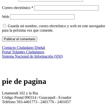
Correo electrónico
*
Web
Guarda mi nombre, correo electrónico y web en este navegador
para la próxima vez que comente.
Contacto Ciudadano Digital
Portal Trámites Ciudadanos
Sistema Nacional de Información (SNI)
pie de pagina
Letamendi 102 y la Ria
Código Postal 090314 / Guayaquil - Ecuador
Teléfono 593-4401773 - 2401776 - 2401057