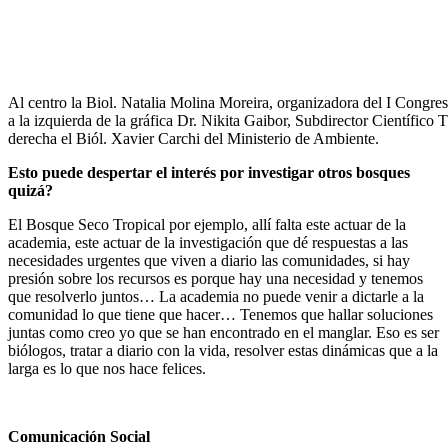
Al centro la Biol. Natalia Molina Moreira, organizadora del I Congr
a la izquierda de la gráfica Dr. Nikita Gaibor, Subdirector Científico 
derecha el Biól. Xavier Carchi del Ministerio de Ambiente.
Esto puede despertar el interés por investigar otros bosques
quizá?
El Bosque Seco Tropical por ejemplo, allí falta este actuar de la
academia, este actuar de la investigación que dé respuestas a las
necesidades urgentes que viven a diario las comunidades, si hay
presión sobre los recursos es porque hay una necesidad y tenemos
que resolverlo juntos… La academia no puede venir a dictarle a la
comunidad lo que tiene que hacer… Tenemos que hallar soluciones
juntas como creo yo que se han encontrado en el manglar. Eso es ser
biólogos, tratar a diario con la vida, resolver estas dinámicas que a la
larga es lo que nos hace felices.
Comunicación Social