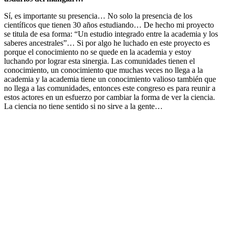
Sí, es importante su presencia… No solo la presencia de los
científicos que tienen 30 años estudiando… De hecho mi proyecto
se titula de esa forma: “Un estudio integrado entre la academia y los
saberes ancestrales”… Si por algo he luchado en este proyecto es
porque el conocimiento no se quede en la academia y estoy
luchando por lograr esta sinergia. Las comunidades tienen el
conocimiento, un conocimiento que muchas veces no llega a la
academia y la academia tiene un conocimiento valioso también que
no llega a las comunidades, entonces este congreso es para reunir a
estos actores en un esfuerzo por cambiar la forma de ver la ciencia.
La ciencia no tiene sentido si no sirve a la gente…