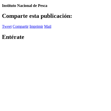
Instituto Nacional de Pesca
Comparte esta publicación:
Tweet
Compartir
Imprimir
Mail
Entérate