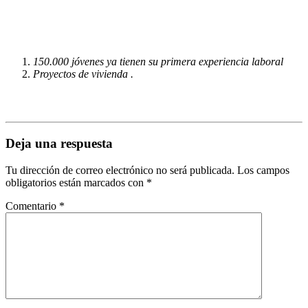
150.000 jóvenes ya tienen su primera experiencia laboral
Proyectos de vivienda .
Deja una respuesta
Tu dirección de correo electrónico no será publicada.
Los campos
obligatorios están marcados con
*
Comentario
*