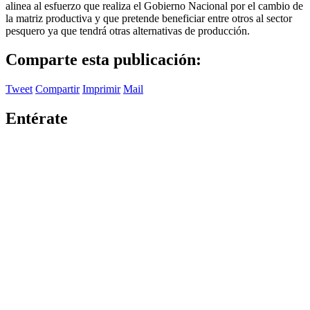
alinea al esfuerzo que realiza el Gobierno Nacional por el cambio de
la matriz productiva y que pretende beneficiar entre otros al sector
pesquero ya que tendrá otras alternativas de producción.
Comparte esta publicación:
Tweet
Compartir
Imprimir
Mail
Entérate