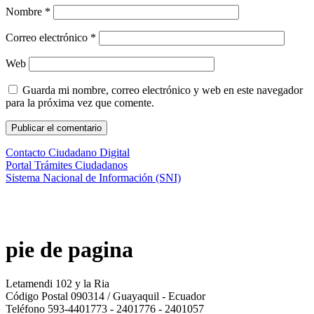
Nombre
*
Correo electrónico
*
Web
Guarda mi nombre, correo electrónico y web en este navegador
para la próxima vez que comente.
Contacto Ciudadano Digital
Portal Trámites Ciudadanos
Sistema Nacional de Información (SNI)
pie de pagina
Letamendi 102 y la Ria
Código Postal 090314 / Guayaquil - Ecuador
Teléfono 593-4401773 - 2401776 - 2401057