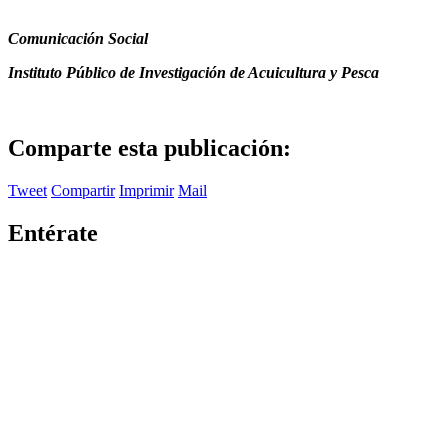
Comunicación Social
Instituto Público de Investigación de Acuicultura y Pesca
Comparte esta publicación:
Tweet
Compartir
Imprimir
Mail
Entérate