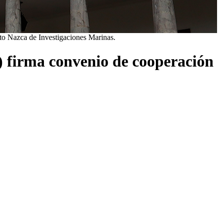
uto Nazca de Investigaciones Marinas.
P) firma convenio de cooperación