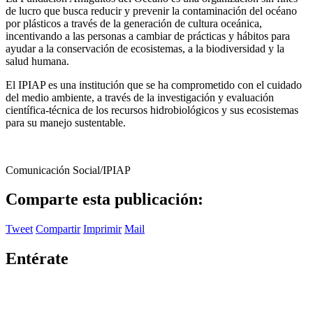
de lucro que busca reducir y prevenir la contaminación del océano
por plásticos a través de la generación de cultura oceánica,
incentivando a las personas a cambiar de prácticas y hábitos para
ayudar a la conservación de ecosistemas, a la biodiversidad y la
salud humana.
El IPIAP es una institución que se ha comprometido con el cuidado
del medio ambiente, a través de la investigación y evaluación
científica-técnica de los recursos hidrobiológicos y sus ecosistemas
para su manejo sustentable.
Comunicación Social/IPIAP
Comparte esta publicación:
Tweet
Compartir
Imprimir
Mail
Entérate