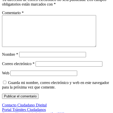
obligatorios están marcados con
*
Comentario
*
Nombre
*
Correo electrónico
*
Web
Guarda mi nombre, correo electrónico y web en este navegador
para la próxima vez que comente.
Contacto Ciudadano Digital
Portal Trámites Ciudadanos