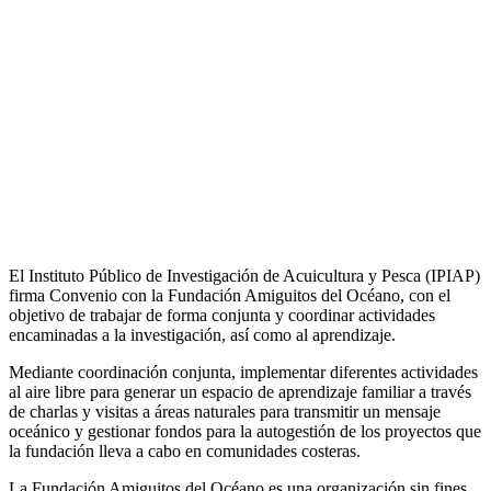
El Instituto Público de Investigación de Acuicultura y Pesca (IPIAP)
firma Convenio con la Fundación Amiguitos del Océano, con el
objetivo de trabajar de forma conjunta y coordinar actividades
encaminadas a la investigación, así como al aprendizaje.
Mediante coordinación conjunta, implementar diferentes actividades
al aire libre para generar un espacio de aprendizaje familiar a través
de charlas y visitas a áreas naturales para transmitir un mensaje
oceánico y gestionar fondos para la autogestión de los proyectos que
la fundación lleva a cabo en comunidades costeras.
La Fundación Amiguitos del Océano es una organización sin fines