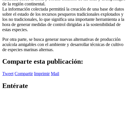
de la región continental.
La información colectada permitirá la creación de una base de datos
sobre el estado de los recursos pesqueros tradicionales explotados y
los no tradicionales, lo que significa una importante herramienta a la
hora de generar medidas de control dirigidas a la sostenibilidad de
estas especies.
Por otra parte, se busca generar nuevas alternativas de producción
acuícola amigables con el ambiente y desarrollar técnicas de cultivo
de especies marinas alternas.
Comparte esta publicación:
Tweet
Compartir
Imprimir
Mail
Entérate