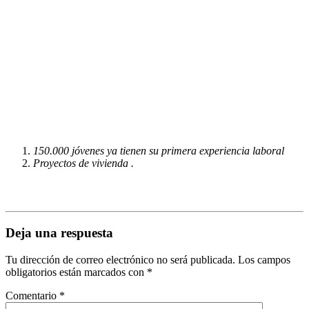
150.000 jóvenes ya tienen su primera experiencia laboral
Proyectos de vivienda .
Deja una respuesta
Tu dirección de correo electrónico no será publicada.
Los campos
obligatorios están marcados con
*
Comentario
*