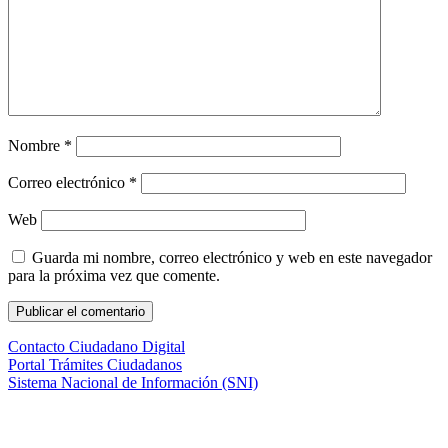
Nombre
*
Correo electrónico
*
Web
Guarda mi nombre, correo electrónico y web en este navegador
para la próxima vez que comente.
Contacto Ciudadano Digital
Portal Trámites Ciudadanos
Sistema Nacional de Información (SNI)