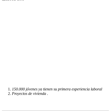
150.000 jóvenes ya tienen su primera experiencia laboral
Proyectos de vivienda .