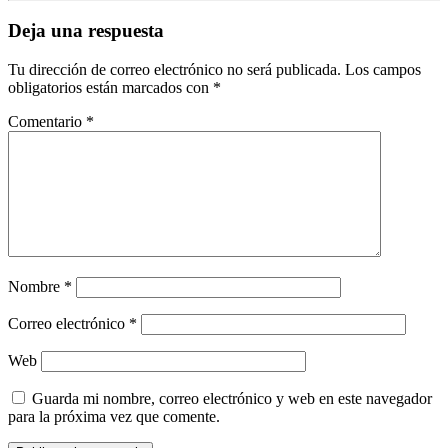
Deja una respuesta
Tu dirección de correo electrónico no será publicada.
Los campos
obligatorios están marcados con
*
Comentario
*
Nombre
*
Correo electrónico
*
Web
Guarda mi nombre, correo electrónico y web en este navegador
para la próxima vez que comente.