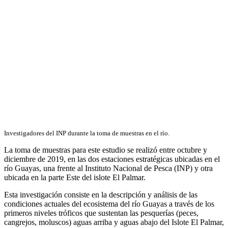
Investigadores del INP durante la toma de muestras en el río.
La toma de muestras para este estudio se realizó entre octubre y
diciembre de 2019, en las dos estaciones estratégicas ubicadas en el
río Guayas, una frente al Instituto Nacional de Pesca (INP) y otra
ubicada en la parte Este del islote El Palmar.
Esta investigación consiste en la descripción y análisis de las
condiciones actuales del ecosistema del río Guayas a través de los
primeros niveles tróficos que sustentan las pesquerías (peces,
cangrejos, moluscos) aguas arriba y aguas abajo del Islote El Palmar,