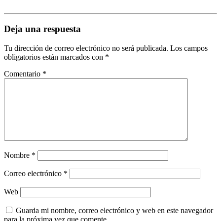
Deja una respuesta
Tu dirección de correo electrónico no será publicada.
Los campos
obligatorios están marcados con
*
Comentario
*
Nombre
*
Correo electrónico
*
Web
Guarda mi nombre, correo electrónico y web en este navegador
para la próxima vez que comente.