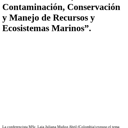
Contaminación, Conservación
y Manejo de Recursos y
Ecosistemas Marinos”.
La conferencista MSc. Laia Juliana Muñoz Abril (Colombia) expuso el tema