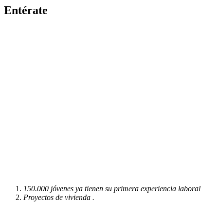
Entérate
150.000 jóvenes ya tienen su primera experiencia laboral
Proyectos de vivienda .