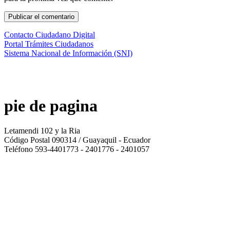
Contacto Ciudadano Digital
Portal Trámites Ciudadanos
Sistema Nacional de Información (SNI)
pie de pagina
Letamendi 102 y la Ria
Código Postal 090314 / Guayaquil - Ecuador
Teléfono 593-4401773 - 2401776 - 2401057