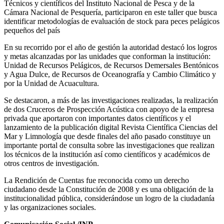
Técnicos y científicos del Instituto Nacional de Pesca y de la
Cámara Nacional de Pesquería, participaron en este taller que busca
identificar metodologías de evaluación de stock para peces pelágicos
pequeños del país
En su recorrido por el año de gestión la autoridad destacó los logros
y metas alcanzadas por las unidades que conforman la institución:
Unidad de Recursos Pelágicos, de Recursos Demersales Bentónicos
y Agua Dulce, de Recursos de Oceanografía y Cambio Climático y
por la Unidad de Acuacultura.
Se destacaron, a más de las investigaciones realizadas, la realización
de dos Cruceros de Prospección Acústica con apoyo de la empresa
privada que aportaron con importantes datos científicos y el
lanzamiento de la publicación digital Revista Científica Ciencias del
Mar y Limnología que desde finales del año pasado constituye un
importante portal de consulta sobre las investigaciones que realizan
los técnicos de la institución así como científicos y académicos de
otros centros de investigación.
La Rendición de Cuentas fue reconocida como un derecho
ciudadano desde la Constitución de 2008 y es una obligación de la
institucionalidad pública, considerándose un logro de la ciudadanía
y las organizaciones sociales.