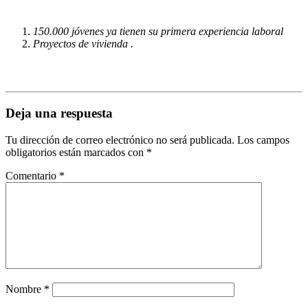
150.000 jóvenes ya tienen su primera experiencia laboral
Proyectos de vivienda .
Deja una respuesta
Tu dirección de correo electrónico no será publicada.
Los campos
obligatorios están marcados con
*
Comentario
*
Nombre
*