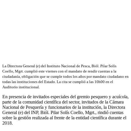
La Directora General (e) del Instituto Nacional de Pesca, Biól. Pilar Solís
Coello, Mgrt. cumplió este viernes con el mandato de rendir cuentas a la
ciudadanía, obligación que se cumple todos los años por mandato ciudadano en
todas las instituciones del Estado. La cita se cumplió a las 10h00 en el
Auditorio institucional.
En presencia de invitados especiales del gremio pesquero y acuícola,
parte de la comunidad científica del sector, invitados de la Cámara
Nacional de Pesquería y funcionarios de la institución, la Directora
General (e) del INP, Biól. Pilar Solís Coello, Mgrt., rindió cuentas
sobre la gestión realizada al frente de la entidad científica durante el
2018.