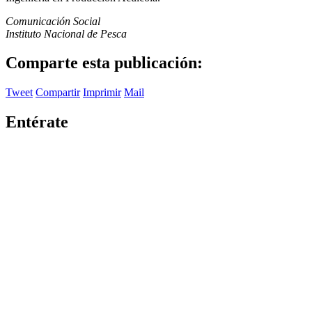
Comunicación Social
Instituto Nacional de Pesca
Comparte esta publicación:
Tweet
Compartir
Imprimir
Mail
Entérate