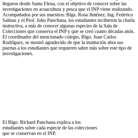
llegaron desde Santa Elena, con el objetivo de conocer sobre las
investigaciones en acuacultura y pesca que el INP viene realizando.
Acompañados por sus maestros: Blga. Rosa Jiménez, Ing. Federico
Salinas y el Prof. Julio Panchana, los estudiantes recibieron la charla
instructiva, a más de conocer algunas especies de la Sala de
Colecciones que conserva el INP y que se creó cuatro décadas atrás.
El coordinador del mencionado colegio, Blgo. Juan Carlos
Rodríguez, se mostró agradecido de que la institución abra sus
puertas a los estudiantes que requieren saber más sobre este tipo de
investigaciones.
El Blgo. Richard Panchana explica a los
estudiantes sobre cada especie de las colecciones
que se conservan en el INP.