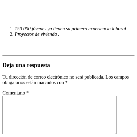
150.000 jóvenes ya tienen su primera experiencia laboral
Proyectos de vivienda .
Deja una respuesta
Tu dirección de correo electrónico no será publicada.
Los campos
obligatorios están marcados con
*
Comentario
*