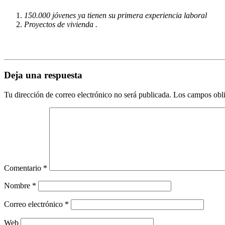
150.000 jóvenes ya tienen su primera experiencia laboral
Proyectos de vivienda .
Deja una respuesta
Tu dirección de correo electrónico no será publicada.
Los campos obli
Comentario
*
Nombre
*
Correo electrónico
*
Web