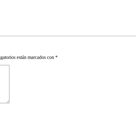
gatorios están marcados con
*