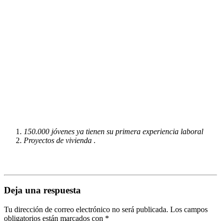
150.000 jóvenes ya tienen su primera experiencia laboral
Proyectos de vivienda .
Deja una respuesta
Tu dirección de correo electrónico no será publicada.
Los campos
obligatorios están marcados con
*