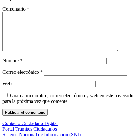
Comentario
*
Nombre
*
Correo electrónico
*
Web
Guarda mi nombre, correo electrónico y web en este navegador
para la próxima vez que comente.
Contacto Ciudadano Digital
Portal Trámites Ciudadanos
Sistema Nacional de Información (SNI)