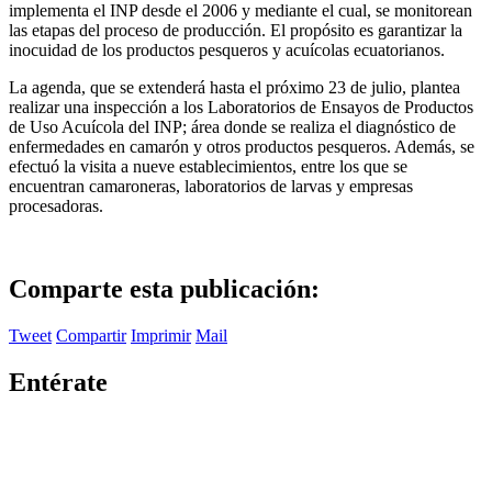
implementa el INP desde el 2006 y mediante el cual, se monitorean
las etapas del proceso de producción. El propósito es garantizar la
inocuidad de los productos pesqueros y acuícolas ecuatorianos.
La agenda, que se extenderá hasta el próximo 23 de julio, plantea
realizar una inspección a los Laboratorios de Ensayos de Productos
de Uso Acuícola del INP; área donde se realiza el diagnóstico de
enfermedades en camarón y otros productos pesqueros. Además, se
efectuó la visita a nueve establecimientos, entre los que se
encuentran camaroneras, laboratorios de larvas y empresas
procesadoras.
Comparte esta publicación:
Tweet
Compartir
Imprimir
Mail
Entérate