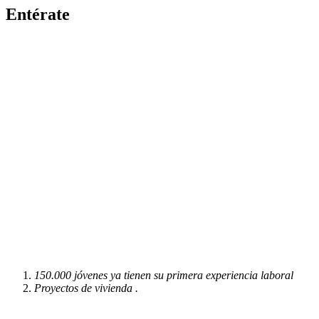
Entérate
150.000 jóvenes ya tienen su primera experiencia laboral
Proyectos de vivienda .