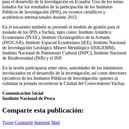
para el desarrollo de la investigación en Ecuador. Uno de los temas
tratados fue los resultados de la participación de los Institutos
Públicos de Investigación (IPIS), en eventos científicos y
académicos internacionales durante 2015.
En el encuentro también se presentó el modelo de gestión para el
traslado de los IPIS a Yachay, tales como: Instituto Antártico
Ecuatoriano (INAE), Instituto Oceanográfico de la Armada
(INOCAR), Instituto Espacial Ecuatoriano (IEE), Instituto Nacional
de Investigación Geológico Minero Metalúrgico (INIGEMM),
Instituto Nacional de Patrimonio Cultural (INPC), Instituto Nacional
de Biodiversidad (INB) y el INP.
En la sesión participaron entre otros, autoridades de los ministerios
involucrados en el desarrollo de la investigación, así como directores
ejecutivos de los Institutos Públicos de Investigación, quienes al
culminar la jornada recorrieron la Ciudad del Conocimiento Yachay.
Comunicación Social
Instituto Nacional de Pesca
Comparte esta publicación:
Tweet
Compartir
Imprimir
Mail